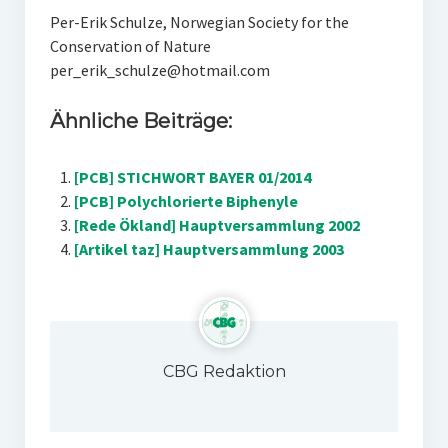
Per-Erik Schulze, Norwegian Society for the
Conservation of Nature
per_erik_schulze@hotmail.com
Ähnliche Beiträge:
[PCB] STICHWORT BAYER 01/2014
[PCB] Polychlorierte Biphenyle
[Rede Ökland] Hauptversammlung 2002
[Artikel taz] Hauptversammlung 2003
CBG Redaktion