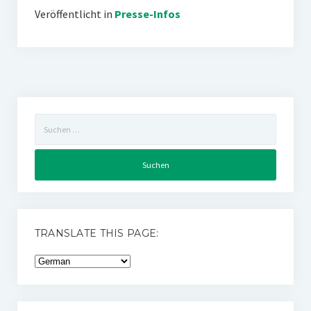
Veröffentlicht in
Presse-Infos
Suchen
nach:
TRANSLATE THIS PAGE: