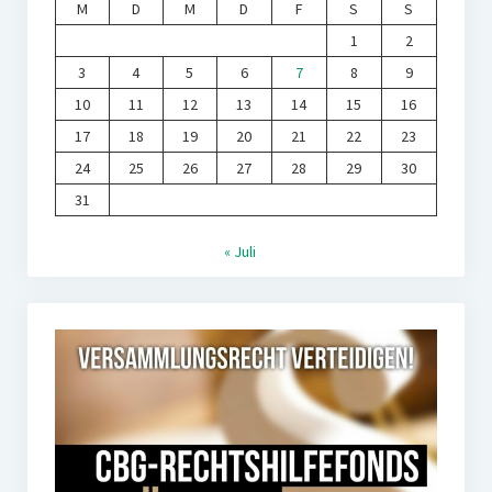
M
D
M
D
F
S
S
1
2
3
4
5
6
7
8
9
10
11
12
13
14
15
16
17
18
19
20
21
22
23
24
25
26
27
28
29
30
31
« Juli