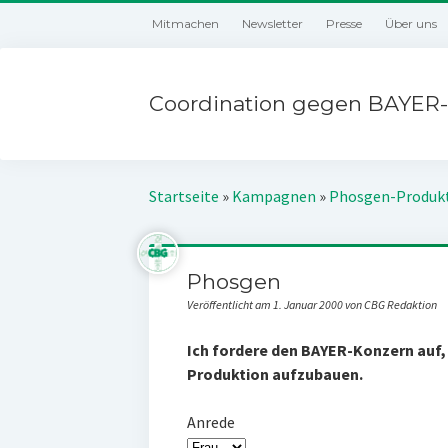
Mitmachen
Newsletter
Presse
Über uns
Coordination gegen BAYER-
Startseite
»
Kampagnen
»
Phosgen-Produk
Phosgen
Veröffentlicht am 1. Januar 2000 von CBG Redaktion
Ich fordere den BAYER-Konzern auf,
Produktion aufzubauen.
Anrede