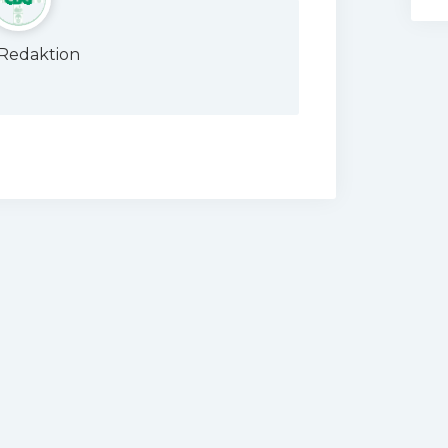
Redaktion