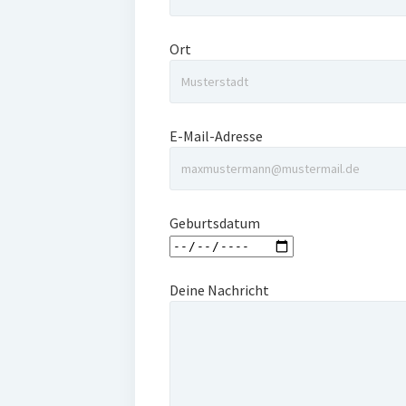
Ort
E-Mail-Adresse
Geburtsdatum
Deine Nachricht