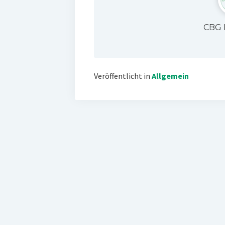
CBG 
Veröffentlicht in
Allgemein