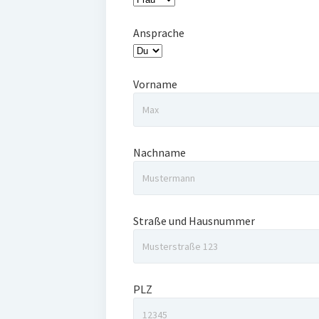
Ansprache
Vorname
Nachname
Straße und Hausnummer
PLZ