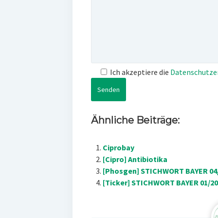
Ich akzeptiere die
Datenschutze
Ähnliche Beiträge:
Ciprobay
[Cipro] Antibiotika
[Phosgen] STICHWORT BAYER 04
[Ticker] STICHWORT BAYER 01/200