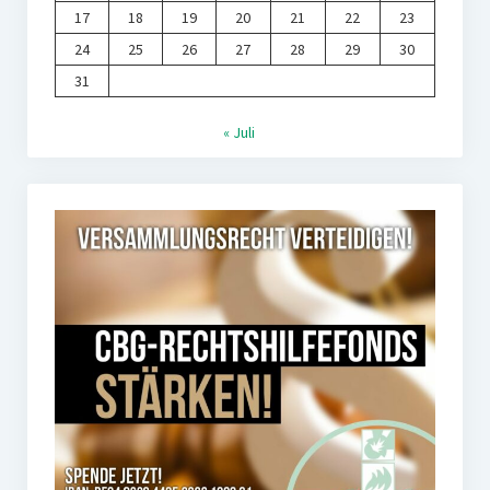
17
18
19
20
21
22
23
24
25
26
27
28
29
30
31
« Juli