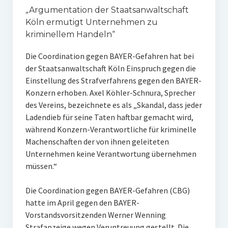
„Argumentation der Staatsanwaltschaft
Köln ermutigt Unternehmen zu
kriminellem Handeln“
Die Coordination gegen BAYER-Gefahren hat bei
der Staatsanwaltschaft Köln Einspruch gegen die
Einstellung des Strafverfahrens gegen den BAYER-
Konzern erhoben. Axel Köhler-Schnura, Sprecher
des Vereins, bezeichnete es als „Skandal, dass jeder
Ladendieb für seine Taten haftbar gemacht wird,
während Konzern-Verantwortliche für kriminelle
Machenschaften der von ihnen geleiteten
Unternehmen keine Verantwortung übernehmen
müssen.“
Die Coordination gegen BAYER-Gefahren (CBG)
hatte im April gegen den BAYER-
Vorstandsvorsitzenden Werner Wenning
Strafanzeige wegen Veruntreuung gestellt. Die