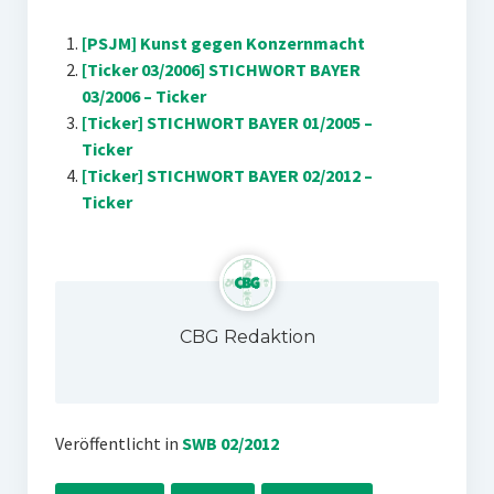
[PSJM] Kunst gegen Konzernmacht
[Ticker 03/2006] STICHWORT BAYER
03/2006 – Ticker
[Ticker] STICHWORT BAYER 01/2005 –
Ticker
[Ticker] STICHWORT BAYER 02/2012 –
Ticker
CBG Redaktion
Veröffentlicht in
SWB 02/2012