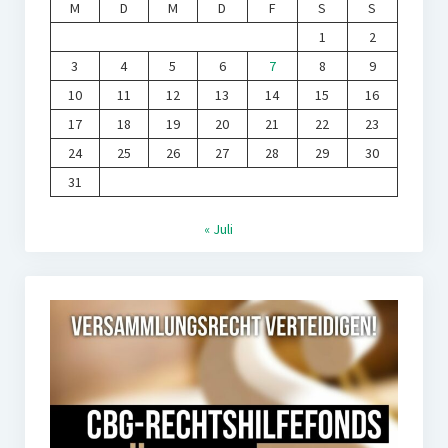
M
D
M
D
F
S
S
1
2
3
4
5
6
7
8
9
10
11
12
13
14
15
16
17
18
19
20
21
22
23
24
25
26
27
28
29
30
31
« Juli