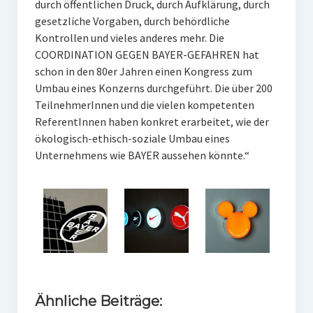
durch öffentlichen Druck, durch Aufklärung, durch
gesetzliche Vorgaben, durch behördliche
Kontrollen und vieles anderes mehr. Die
COORDINATION GEGEN BAYER-GEFAHREN hat
schon in den 80er Jahren einen Kongress zum
Umbau eines Konzerns durchgeführt. Die über 200
TeilnehmerInnen und die vielen kompetenten
ReferentInnen haben konkret erarbeitet, wie der
ökologisch-ethisch-soziale Umbau eines
Unternehmens wie BAYER aussehen könnte.“
Ähnliche Beiträge: