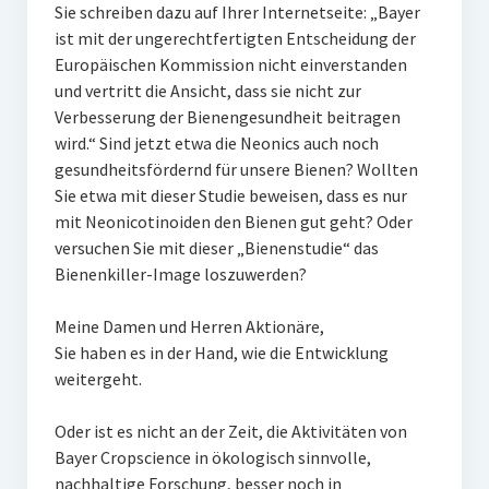
Sie schreiben dazu auf Ihrer Internetseite: „Bayer
ist mit der ungerechtfertigten Entscheidung der
Europäischen Kommission nicht einverstanden
und vertritt die Ansicht, dass sie nicht zur
Verbesserung der Bienengesundheit beitragen
wird.“ Sind jetzt etwa die Neonics auch noch
gesundheitsfördernd für unsere Bienen? Wollten
Sie etwa mit dieser Studie beweisen, dass es nur
mit Neonicotinoiden den Bienen gut geht? Oder
versuchen Sie mit dieser „Bienenstudie“ das
Bienenkiller-Image loszuwerden?
Meine Damen und Herren Aktionäre,
Sie haben es in der Hand, wie die Entwicklung
weitergeht.
Oder ist es nicht an der Zeit, die Aktivitäten von
Bayer Cropscience in ökologisch sinnvolle,
nachhaltige Forschung, besser noch in