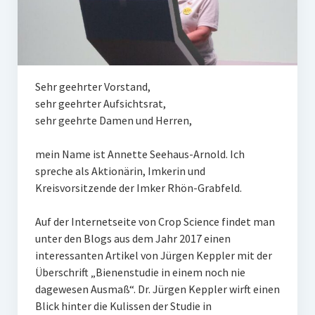
Sehr geehrter Vorstand,
sehr geehrter Aufsichtsrat,
sehr geehrte Damen und Herren,
mein Name ist Annette Seehaus-Arnold. Ich
spreche als Aktionärin, Imkerin und
Kreisvorsitzende der Imker Rhön-Grabfeld.
Auf der Internetseite von Crop Science findet man
unter den Blogs aus dem Jahr 2017 einen
interessanten Artikel von Jürgen Keppler mit der
Überschrift „Bienenstudie in einem noch nie
dagewesen Ausmaß“. Dr. Jürgen Keppler wirft einen
Blick hinter die Kulissen der Studie in