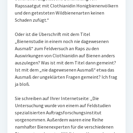
Rapssaatgut mit Clothianidin Honigbienenvölkern
und den getesteten Wildbienenarten keinen
Schaden zufügt.“
Oder ist die Überschrift mit dem Titel
„Bienenstudie in einem noch nie dagewesenen
Ausmaß“ zum Feldversuch an Raps zu den
Auswirkungen von Clothianidin auf Bienen anders
auszulegen? Was ist mit dem Titel dann gemeint?
Ist mit dem „nie dagewesenen Ausmaß“ etwa das
Ausmaß der ungeklärten Fragen gemeint? Ich frag
ja bloß.
Sie schreiben auf Ihrer Internetseite: „Die
Untersuchung wurde von einem auf Feldstudien
spezialisierten Auftragsforschungsinstitut
vorgenommen. Außerdem waren eine Reihe
namhafter Bienenexperten für die verschiedenen