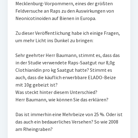
Mecklenburg-Vorpommern, eines der größten
Feldversuche an Raps zu den Auswirkungen von
Neonicotinoiden auf Bienen in Europa.
Zu dieser Veröffentlichung habe ich einige Fragen,
um mehr Licht ins Dunkel zu bringen:
Sehr geehrter Herr Baumann, stimmt es, dass das
in der Studie verwendete Raps-Saatgut nur 8,0g
Clothianidin pro kg Saatgut hatte? Stimmt es
auch, dass die käuflich erwerbbare ELADO-Beize
mit 10g gebeizt ist?
Was steckt hinter diesem Unterschied?
Herr Baumann, wie können Sie das erklären?
Das ist immerhin eine Mehrbeize von 25 %. Oder ist
das auch ein bedauerliches Versehen? So wie 2008
am Rheingraben?