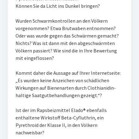
Können Sie da Licht ins Dunkel bringen?
Wurden Schwarmkontrollen an den Völkern
vorgenommen? Etwa Brutwaben entnommen?
Oder was wurde gegen das Schwärmen gemacht?
Nichts? Was ist dann mit den abgeschwärmten
Völkern passiert? Wie sind die in Ihre Bewertung
mit eingeflossen?
Kommt daher die Aussage auf Ihrer Internetseite:
„Es wurden keine Anzeichen von schädlichen
Wirkungen auf Bienenarten durch Clothianidin-
haltige Saatgutbehandlungen gezeigt.“?
Ist der im Rapsbeizmittel Elado® ebenfalls
enthaltene Wirkstoff Beta-Cyfluthrin, ein
Pyrethroid der Klasse II, in den Völkern
nachweisbar?