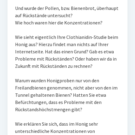
Und wurde der Pollen, bzw. Bienenbrot, überhaupt
auf Rückstände untersucht?
Wie hoch waren hier die Konzentrationen?
Wie sieht eigentlich Ihre Clothianidin-Studie beim
Honig aus? Hierzu findet man nichts auf Ihrer
Internetseite. Hat das einen Grund? Gab es etwa
Probleme mit Rückständen? Oder haben wir da in
Zukunft mit Rückständen zu rechnen?
Warum wurden Honigproben nur von den
Freilandbienen genommen, nicht aber von den im
Tunnel gehaltenen Bienen? Hatten Sie etwa
Befürchtungen, dass es Probleme mit den
Rückstandshöchstmengen gibt?
Wie erklären Sie sich, dass im Honig sehr
unterschiedliche Konzentrationen von