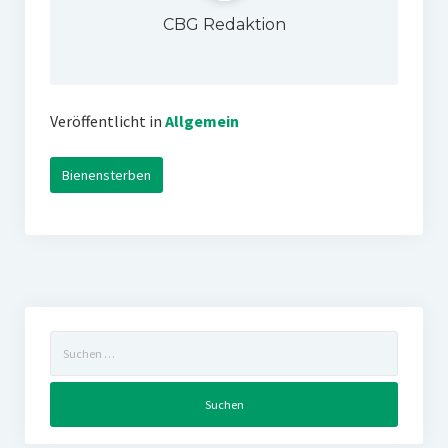
CBG Redaktion
Veröffentlicht in
Allgemein
Bienensterben
Suchen
nach: