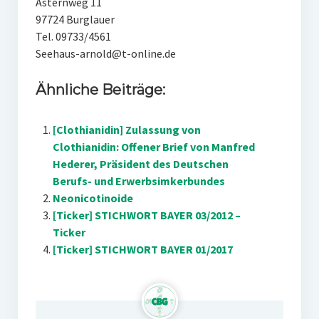
Asternweg 11
97724 Burglauer
Tel. 09733/4561
Seehaus-arnold@t-online.de
Ähnliche Beiträge:
[Clothianidin] Zulassung von
Clothianidin: Offener Brief von Manfred
Hederer, Präsident des Deutschen
Berufs- und Erwerbsimkerbundes
Neonicotinoide
[Ticker] STICHWORT BAYER 03/2012 –
Ticker
[Ticker] STICHWORT BAYER 01/2017