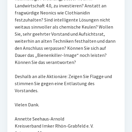
Landwirtschaft 4.0, zu investieren? Anstatt an
fragwürdige Neonics wie Clothianidin
festzuhalten? Sind intelligente Lösungen nicht
weitaus sinnvoller als chemische Keulen? Wollen
Sie, sehr geehrter Vorstand und Aufsichtsrat,
weiterhin an alten Techniken festhalten und dann
den Anschluss verpassen? Können Sie sich auf
Dauer das „Bienenkiller-Image“ noch leisten?
Können Sie das verantworten?
Deshalb an alle Aktionäre: Zeigen Sie Flagge und
stimmen Sie gegen eine Entlastung des
Vorstandes.
Vielen Dank.
Annette Seehaus-Arnold
Kreisverband Imker Rhön-Grabfeld e. V.