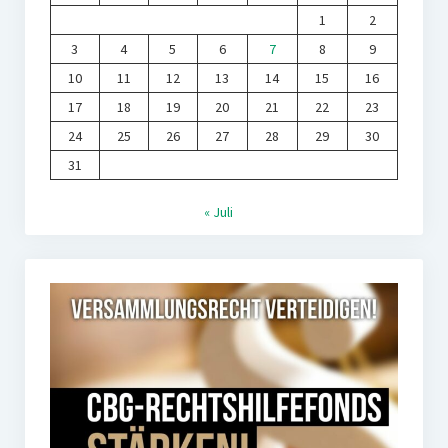
1
2
3
4
5
6
7
8
9
10
11
12
13
14
15
16
17
18
19
20
21
22
23
24
25
26
27
28
29
30
31
« Juli