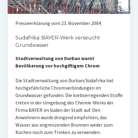
Presseerklärung vom 23. November 2004
Südafrika: BAYER-Werk verseucht
Grundwasser
Stadtverwaltung von Durban warnt
Bevölkerung vor hochgiftigem Chrom
Die Stadtverwaltung von Durban/Südafrika hat
hochgefährliche Chromverbindungen im
Grundwasser gefunden. Die krebserregenden Stoffe
treten in der Umgebung des Chemie-Werks der
Firma BAYER im Süden der Stadt auf. Den
Anwohnern wurde dringend empfohlen, das
Wasser aus angrenzenden Brunnen weder zum
Kochen noch zum Trinken zu verwenden.