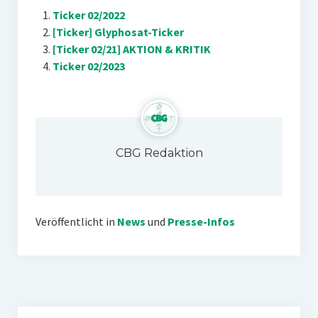
Ticker 02/2022
[Ticker] Glyphosat-Ticker
[Ticker 02/21] AKTION & KRITIK
Ticker 02/2023
CBG Redaktion
Veröffentlicht in
News
und
Presse-Infos