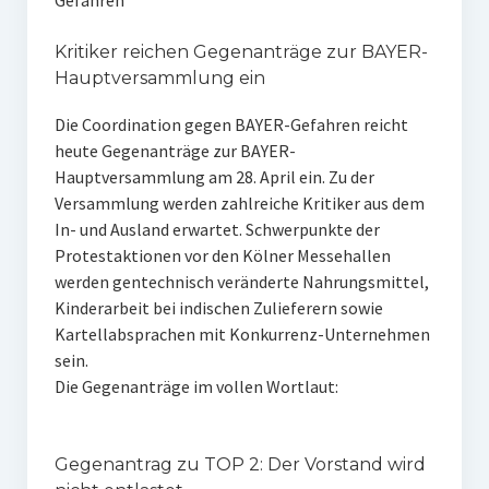
Gefahren
Kritiker reichen Gegenanträge zur BAYER-
Hauptversammlung ein
Die Coordination gegen BAYER-Gefahren reicht
heute Gegenanträge zur BAYER-
Hauptversammlung am 28. April ein. Zu der
Versammlung werden zahlreiche Kritiker aus dem
In- und Ausland erwartet. Schwerpunkte der
Protestaktionen vor den Kölner Messehallen
werden gentechnisch veränderte Nahrungsmittel,
Kinderarbeit bei indischen Zulieferern sowie
Kartellabsprachen mit Konkurrenz-Unternehmen
sein.
Die Gegenanträge im vollen Wortlaut:
Gegenantrag zu TOP 2: Der Vorstand wird