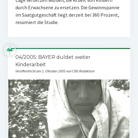
Lage versetzen würden, die Arbeit von Kindern
durch Erwachsene zu ersetzen. Die Gewinnspanne
im Saatgutgeschäft liegt derzeit bei 360 Prozent,
resümiert die Studie.
04/2005: BAYER duldet weiter
Kinderarbeit
Veröffentlicht am 1. Oktober 2005 von CBG Redaktion