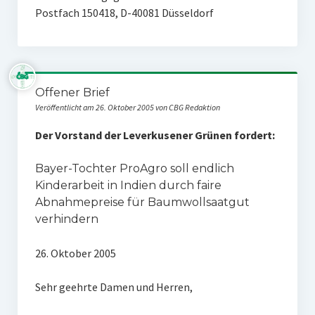
Postfach 150418, D-40081 Düsseldorf
Offener Brief
Veröffentlicht am 26. Oktober 2005 von CBG Redaktion
Der Vorstand der Leverkusener Grünen fordert:
Bayer-Tochter ProAgro soll endlich
Kinderarbeit in Indien durch faire
Abnahmepreise für Baumwollsaatgut
verhindern
26. Oktober 2005
Sehr geehrte Damen und Herren,