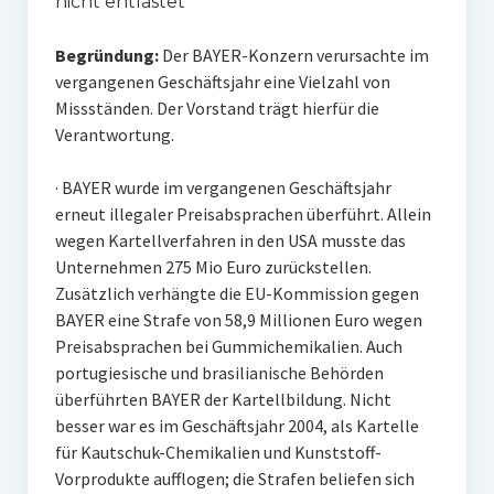
nicht entlastet
Begründung:
Der BAYER-Konzern verursachte im
vergangenen Geschäftsjahr eine Vielzahl von
Missständen. Der Vorstand trägt hierfür die
Verantwortung.
· BAYER wurde im vergangenen Geschäftsjahr
erneut illegaler Preisabsprachen überführt. Allein
wegen Kartellverfahren in den USA musste das
Unternehmen 275 Mio Euro zurückstellen.
Zusätzlich verhängte die EU-Kommission gegen
BAYER eine Strafe von 58,9 Millionen Euro wegen
Preisabsprachen bei Gummichemikalien. Auch
portugiesische und brasilianische Behörden
überführten BAYER der Kartellbildung. Nicht
besser war es im Geschäftsjahr 2004, als Kartelle
für Kautschuk-Chemikalien und Kunststoff-
Vorprodukte aufflogen; die Strafen beliefen sich