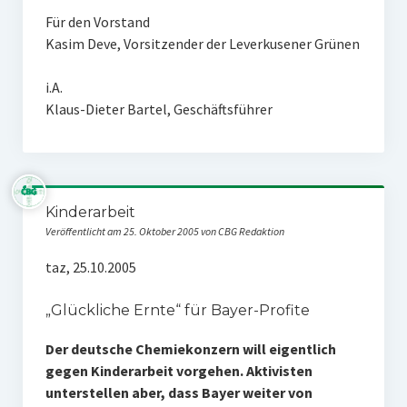
Für den Vorstand
Kasim Deve, Vorsitzender der Leverkusener Grünen
i.A.
Klaus-Dieter Bartel, Geschäftsführer
Kinderarbeit
Veröffentlicht am 25. Oktober 2005 von CBG Redaktion
taz, 25.10.2005
„Glückliche Ernte“ für Bayer-Profite
Der deutsche Chemiekonzern will eigentlich
gegen Kinderarbeit vorgehen. Aktivisten
unterstellen aber, dass Bayer weiter von