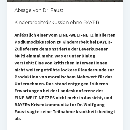
Absage von Dr. Faust
Kinderarbeitsdiskussion ohne BAYER
Anlässlich einer vom EINE-WELT-NETZ initiierten
Podiumsdiskussion zu Kinderarbeit bei BAYER-
Zulieferern demonstrierte der Leverkusener
Multi einmal mehr, was er unter Dialog
versteht: Eine von kritischen Interventionen
nicht weiter getrübte lockere Plauderrunde zur
Produktion von moralischem Mehrwert für das
Unternehmen. Das stand entgegen früheren
Erwartungen bei der Landeskonferenz des
EINE-WELT-NETZES nicht mehr in Aussicht, und
BAYERs Krisenkommunikator Dr. Wolfgang
Faust sagte seine Teilnahme krankheitsbedingt
ab.