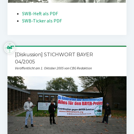
SWB-Heft als PDF
SWB-Ticker als PDF
[Diskussion] STICHWORT BAYER
04/2005
Veröffentlicht am 1. Oktober 2005 von CBG Redaktion