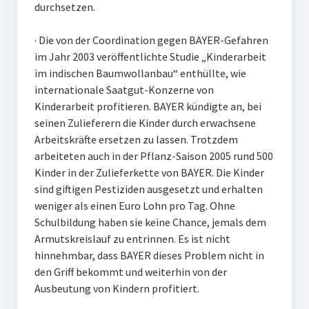
durchsetzen.
· Die von der Coordination gegen BAYER-Gefahren
im Jahr 2003 veröffentlichte Studie „Kinderarbeit
im indischen Baumwollanbau“ enthüllte, wie
internationale Saatgut-Konzerne von
Kinderarbeit profitieren. BAYER kündigte an, bei
seinen Zulieferern die Kinder durch erwachsene
Arbeitskräfte ersetzen zu lassen. Trotzdem
arbeiteten auch in der Pflanz-Saison 2005 rund 500
Kinder in der Zulieferkette von BAYER. Die Kinder
sind giftigen Pestiziden ausgesetzt und erhalten
weniger als einen Euro Lohn pro Tag. Ohne
Schulbildung haben sie keine Chance, jemals dem
Armutskreislauf zu entrinnen. Es ist nicht
hinnehmbar, dass BAYER dieses Problem nicht in
den Griff bekommt und weiterhin von der
Ausbeutung von Kindern profitiert.