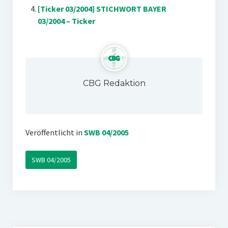
[Ticker 03/2004] STICHWORT BAYER
03/2004 – Ticker
CBG Redaktion
Veröffentlicht in
SWB 04/2005
SWB 04/2005