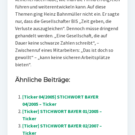
führen und weiterentwickeln kann. Auf diese
Themen ging Heinz Bahnmüller nicht ein. Er sagte
nur, dass die Gesellschafter BIS „Zeit geben, die
Verluste auszugleichen“. Dennoch müsse dringend
gehandelt werden. „Eine Gesellschaft, die auf
Dauer keine schwarze Zahlen schreibt“, –
Zwischenruf eines Mitarbeiters: „Das ist doch so
gewollt“ – „kann keine sicheren Arbeitsplätze
bieten“.
Ähnliche Beiträge:
[Ticker 04/2005] STICHWORT BAYER
04/2005 – Ticker
[Ticker] STICHWORT BAYER 01/2005 –
Ticker
[Ticker] STICHWORT BAYER 02/2007 –
Ticker