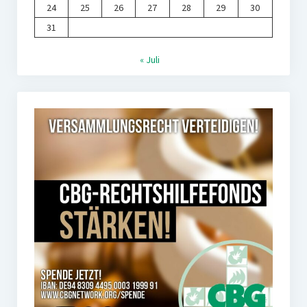
24
25
26
27
28
29
30
31
« Juli