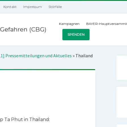
Kontakt
Impressum
Störfälle
Kampagnen
BAYER-Hauptversamml
Gefahren (CBG)
SPENDEN
11] Pressemitteilungen und Aktuelles
»
Thailand
p Ta Phut in Thailand: