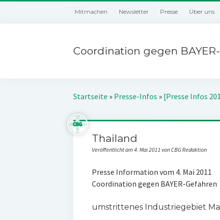
Mitmachen
Newsletter
Presse
Über uns
Coordination gegen BAYER-
Startseite
»
Presse-Infos
»
[Presse Infos 20
Thailand
Veröffentlicht am 4. Mai 2011 von CBG Redaktion
Presse Information vom 4. Mai 2011
Coordination gegen BAYER-Gefahren
umstrittenes Industriegebiet Ma