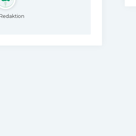
Redaktion