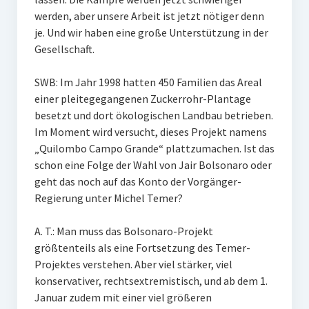
werden, aber unsere Arbeit ist jetzt nötiger denn
je. Und wir haben eine große Unterstützung in der
Gesellschaft.
SWB: Im Jahr 1998 hatten 450 Familien das Areal
einer pleitegegangenen Zuckerrohr-Plantage
besetzt und dort ökologischen Landbau betrieben.
Im Moment wird versucht, dieses Projekt namens
„Quilombo Campo Grande“ plattzumachen. Ist das
schon eine Folge der Wahl von Jair Bolsonaro oder
geht das noch auf das Konto der Vorgänger-
Regierung unter Michel Temer?
A. T.: Man muss das Bolsonaro-Projekt
größtenteils als eine Fortsetzung des Temer-
Projektes verstehen. Aber viel stärker, viel
konservativer, rechtsextremistisch, und ab dem 1.
Januar zudem mit einer viel größeren