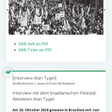
SWB-Heft als PDF
SWB-Ticker als PDF
[Interview Alan Tygel]
Veröffentlicht am 1. Januar 2019 von CBG Redaktion
Interview mit dem brasilianischen Pestizid-
Aktivisten Alan Tygel
Am 28. Oktober 2018 gewann in Brasilien mit Jair