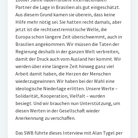
Partner die Lage in Brasilien als gut eingeschätzt.
Aus diesem Grund kamen sie überein, dass keine
Hilfe mehr nötig sei. Sie hatten recht damals, aber
jetzt ist die rechtsextremistische Welle, die
Europa schon längere Zeit überschwemmt, auch in
Brasilien angekommen. Wir müssen die Taten der
Regierung deshalb in der ganzen Welt verbreiten,
damit der Druck auch vom Ausland her kommt. Wir
werden über eine längere Zeit hinweg ganz viel
Arbeit damit haben, die Herzen der Menschen
wiederzugewinnen. Wir haben bei der Wahl eine
ideologische Niederlage erlitten. Unsere Werte –
Solidarität, Kooperation, Vielfalt – wurden
besiegt. Und wir brauchen nun Unterstützung, um
diesen Werten in der Gesellschaft wieder
Anerkennung zu verschaffen.
Das SWB führte dieses Interview mit Alan Tygel per