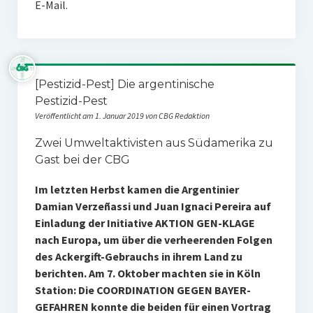
E-Mail.
[Pestizid-Pest] Die argentinische
Pestizid-Pest
Veröffentlicht am 1. Januar 2019 von CBG Redaktion
Zwei Umweltaktivisten aus Südamerika zu
Gast bei der CBG
Im letzten Herbst kamen die Argentinier
Damian Verzeñassi und Juan Ignaci Pereira auf
Einladung der Initiative AKTION GEN-KLAGE
nach Europa, um über die verheerenden Folgen
des Ackergift-Gebrauchs in ihrem Land zu
berichten. Am 7. Oktober machten sie in Köln
Station: Die COORDINATION GEGEN BAYER-
GEFAHREN konnte die beiden für einen Vortrag