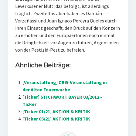
Leverkusener Multi das befolgt, ist allerdings
fraglich. Zweifellos aber haben es Damián
Verzeñassi und Juan Ignaco Pereyra Queles durch
ihren Einsatz geschafft, den Druck auf den Konzern
zu erhöhen und den EuropäerInnen noch einmal
die Dringlichkeit vor Augen zu führen, Argentinien
von der Pestizid-Pest zu befreien.
Ähnliche Beiträge:
[Veranstaltung] CBG-Veranstaltung in
der Alten Feuerwache
[Ticker] STICHWORT BAYER 03/2012 –
Ticker
[Ticker 01/21] AKTION & KRITIK
[Ticker 03/21] AKTION & KRITIK