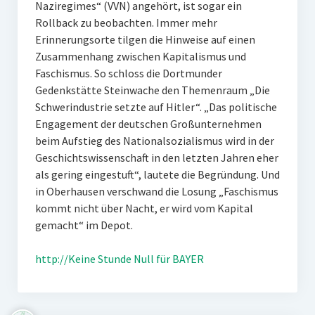
Naziregimes“ (VVN) angehört, ist sogar ein
Rollback zu beobachten. Immer mehr
Erinnerungsorte tilgen die Hinweise auf einen
Zusammenhang zwischen Kapitalismus und
Faschismus. So schloss die Dortmunder
Gedenkstätte Steinwache den Themenraum „Die
Schwerindustrie setzte auf Hitler“. „Das politische
Engagement der deutschen Großunternehmen
beim Aufstieg des Nationalsozialismus wird in der
Geschichtswissenschaft in den letzten Jahren eher
als gering eingestuft“, lautete die Begründung. Und
in Oberhausen verschwand die Losung „Faschismus
kommt nicht über Nacht, er wird vom Kapital
gemacht“ im Depot.
http://Keine Stunde Null für BAYER