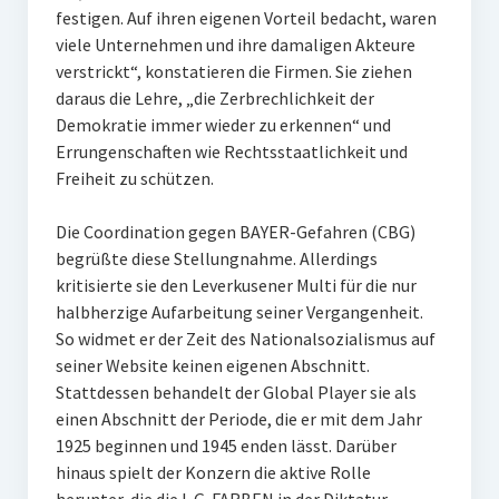
festigen. Auf ihren eigenen Vorteil bedacht, waren
viele Unternehmen und ihre damaligen Akteure
verstrickt“, konstatieren die Firmen. Sie ziehen
daraus die Lehre, „die Zerbrechlichkeit der
Demokratie immer wieder zu erkennen“ und
Errungenschaften wie Rechtsstaatlichkeit und
Freiheit zu schützen.
Die Coordination gegen BAYER-Gefahren (CBG)
begrüßte diese Stellungnahme. Allerdings
kritisierte sie den Leverkusener Multi für die nur
halbherzige Aufarbeitung seiner Vergangenheit.
So widmet er der Zeit des Nationalsozialismus auf
seiner Website keinen eigenen Abschnitt.
Stattdessen behandelt der Global Player sie als
einen Abschnitt der Periode, die er mit dem Jahr
1925 beginnen und 1945 enden lässt. Darüber
hinaus spielt der Konzern die aktive Rolle