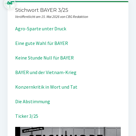
Stichwort BAYER 3/25
Veröffentlicht am 15. Mai 2026 von CBG Redaktion
Agro-Sparte unter Druck
Eine gute Wahl für BAYER
Keine Stunde Null für BAYER
BAYER und der Vietnam-Krieg
Konzernkritik in Wort und Tat
Die Abstimmung
Ticker 3/25