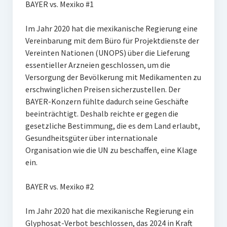
BAYER vs. Mexiko #1
Im Jahr 2020 hat die mexikanische Regierung eine
Vereinbarung mit dem Büro für Projektdienste der
Vereinten Nationen (UNOPS) über die Lieferung
essentieller Arzneien geschlossen, um die
Versorgung der Bevölkerung mit Medikamenten zu
erschwinglichen Preisen sicherzustellen. Der
BAYER-Konzern fühlte dadurch seine Geschäfte
beeinträchtigt. Deshalb reichte er gegen die
gesetzliche Bestimmung, die es dem Land erlaubt,
Gesundheitsgüter über internationale
Organisation wie die UN zu beschaffen, eine Klage
ein.
BAYER vs. Mexiko #2
Im Jahr 2020 hat die mexikanische Regierung ein
Glyphosat-Verbot beschlossen, das 2024 in Kraft