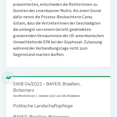
präsentierten, entschieden die RichterInnen zu
Gunsten des Leverkusener Multis. Als einen Grund
dafür nennt die Prozess-Beobachterin Carey
Gillam, dass die VertreterInnen der Geschädigten
die unlängst von einem Gericht geahndeten
gravierenden Versäumnisse der US-amerikanischen
Umweltbehörde EPA bei der Glyphosat-Zulassung
während der Verhandlungstage nicht zum
Gegenstand machen durften.
SWB 04/2022 – BAYER, Brasilien,
Bolsonaro
Veröffentlicht am 1. Oktober 2022 von CBG Redaktion
Politische Landschaftspflege
BAYER, Brasilien, Bolsonaro