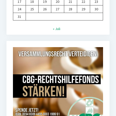
17
18
19
20
21
22
23
24
25
26
27
28
29
30
31
« Juli