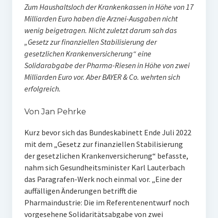
Zum Haushaltsloch der Krankenkassen in Höhe von 17
Milliarden Euro haben die Arznei-Ausgaben nicht
wenig beigetragen. Nicht zuletzt darum sah das
„Gesetz zur finanziellen Stabilisierung der
gesetzlichen Krankenversicherung“ eine
Solidarabgabe der Pharma-Riesen in Höhe von zwei
Milliarden Euro vor. Aber BAYER & Co. wehrten sich
erfolgreich.
Von Jan Pehrke
Kurz bevor sich das Bundeskabinett Ende Juli 2022
mit dem „Gesetz zur finanziellen Stabilisierung
der gesetzlichen Krankenversicherung“ befasste,
nahm sich Gesundheitsminister Karl Lauterbach
das Paragrafen-Werk noch einmal vor. „Eine der
auffälligen Änderungen betrifft die
Pharmaindustrie: Die im Referentenentwurf noch
vorgesehene Solidaritätsabgabe von zwei