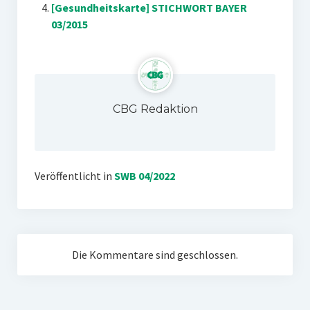
[Gesundheitskarte] STICHWORT BAYER
03/2015
CBG Redaktion
Veröffentlicht in
SWB 04/2022
Die Kommentare sind geschlossen.