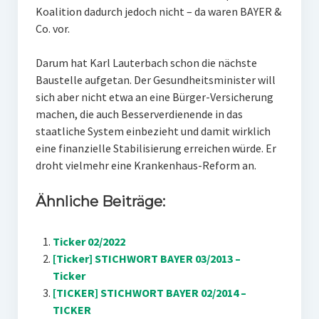
Koalition dadurch jedoch nicht – da waren BAYER &
Co. vor.
Darum hat Karl Lauterbach schon die nächste
Baustelle aufgetan. Der Gesundheitsminister will
sich aber nicht etwa an eine Bürger-Versicherung
machen, die auch Besserverdienende in das
staatliche System einbezieht und damit wirklich
eine finanzielle Stabilisierung erreichen würde. Er
droht vielmehr eine Krankenhaus-Reform an.
Ähnliche Beiträge:
Ticker 02/2022
[Ticker] STICHWORT BAYER 03/2013 –
Ticker
[TICKER] STICHWORT BAYER 02/2014 –
TICKER