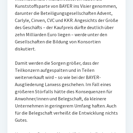
Kunststoffsparte von BAYER ins Visier genommen,
darunter die Beteiligungsgesellschaften Advent,
Carlyle, Cinven, CVC und KKR. Angesichts der Größe
des Geschäfts – der Kaufpreis dürfte deutlich über
zehn Milliarden Euro liegen – werde unter den
Gesellschaften die Bildung von Konsortien
diskutiert.
Damit werden die Sorgen größer, dass der
Teilkonzern aufgespalten und in Teilen
weiterverkauft wird – so wie bei der BAYER-
Ausgliederung Lanxess geschehen. Im Fall eines
größeren Störfalls hätte dies Konsequenzen für
Anwohner/innen und Belegschaft, da kleinere
Unternehmen in geringerem Umfang haften. Auch
für die Belegschaft verheißt die Entwicklung nichts
Gutes.