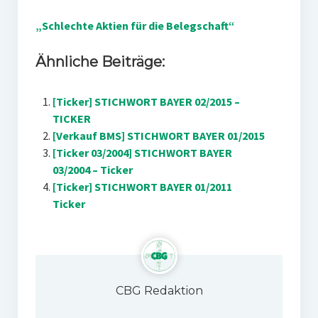
„Schlechte Aktien für die Belegschaft“
Ähnliche Beiträge:
[Ticker] STICHWORT BAYER 02/2015 –
TICKER
[Verkauf BMS] STICHWORT BAYER 01/2015
[Ticker 03/2004] STICHWORT BAYER
03/2004 – Ticker
[Ticker] STICHWORT BAYER 01/2011
Ticker
CBG Redaktion