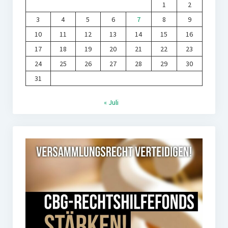
1
2
3
4
5
6
7
8
9
10
11
12
13
14
15
16
17
18
19
20
21
22
23
24
25
26
27
28
29
30
31
« Juli