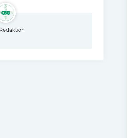
Redaktion