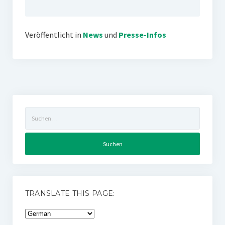
Veröffentlicht in
News
und
Presse-Infos
Suchen
nach:
TRANSLATE THIS PAGE: