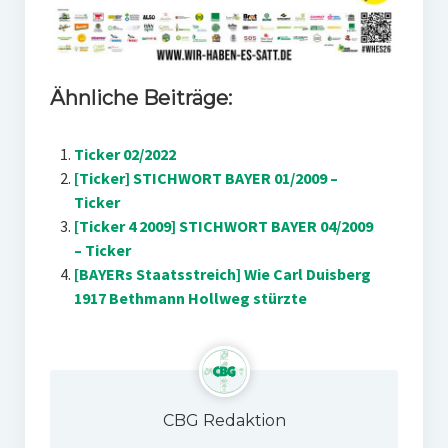
Ähnliche Beiträge:
Ticker 02/2022
[Ticker] STICHWORT BAYER 01/2009 –
Ticker
[Ticker 4 2009] STICHWORT BAYER 04/2009
– Ticker
[BAYERs Staatsstreich] Wie Carl Duisberg
1917 Bethmann Hollweg stürzte
CBG Redaktion