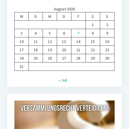
August 2026
M
D
M
D
F
S
S
1
2
3
4
5
6
7
8
9
10
11
12
13
14
15
16
17
18
19
20
21
22
23
24
25
26
27
28
29
30
31
« Juli