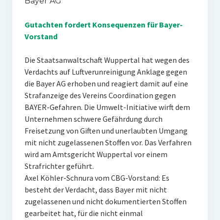
Bayer AG
Gutachten fordert Konsequenzen für Bayer-
Vorstand
Die Staatsanwaltschaft Wuppertal hat wegen des
Verdachts auf Luftverunreinigung Anklage gegen
die Bayer AG erhoben und reagiert damit auf eine
Strafanzeige des Vereins Coordination gegen
BAYER-Gefahren. Die Umwelt-Initiative wirft dem
Unternehmen schwere Gefährdung durch
Freisetzung von Giften und unerlaubten Umgang
mit nicht zugelassenen Stoffen vor. Das Verfahren
wird am Amtsgericht Wuppertal vor einem
Strafrichter geführt.
Axel Köhler-Schnura vom CBG-Vorstand: Es
besteht der Verdacht, dass Bayer mit nicht
zugelassenen und nicht dokumentierten Stoffen
gearbeitet hat, für die nicht einmal