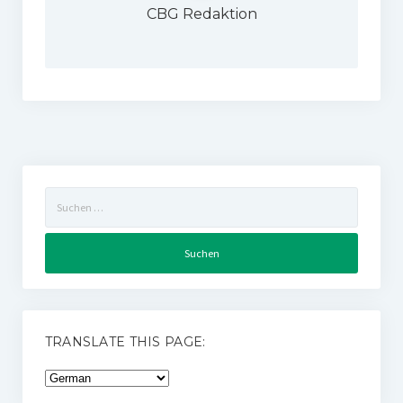
CBG Redaktion
Suchen
nach:
TRANSLATE THIS PAGE: