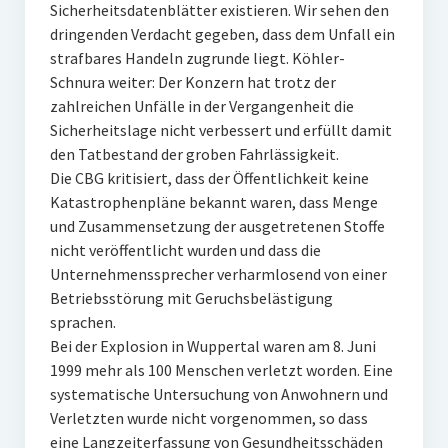
Sicherheitsdatenblätter existieren. Wir sehen den
dringenden Verdacht gegeben, dass dem Unfall ein
strafbares Handeln zugrunde liegt. Köhler-
Schnura weiter: Der Konzern hat trotz der
zahlreichen Unfälle in der Vergangenheit die
Sicherheitslage nicht verbessert und erfüllt damit
den Tatbestand der groben Fahrlässigkeit.
Die CBG kritisiert, dass der Öffentlichkeit keine
Katastrophenpläne bekannt waren, dass Menge
und Zusammensetzung der ausgetretenen Stoffe
nicht veröffentlicht wurden und dass die
Unternehmenssprecher verharmlosend von einer
Betriebsstörung mit Geruchsbelästigung
sprachen.
Bei der Explosion in Wuppertal waren am 8. Juni
1999 mehr als 100 Menschen verletzt worden. Eine
systematische Untersuchung von Anwohnern und
Verletzten wurde nicht vorgenommen, so dass
eine Langzeiterfassung von Gesundheitsschäden