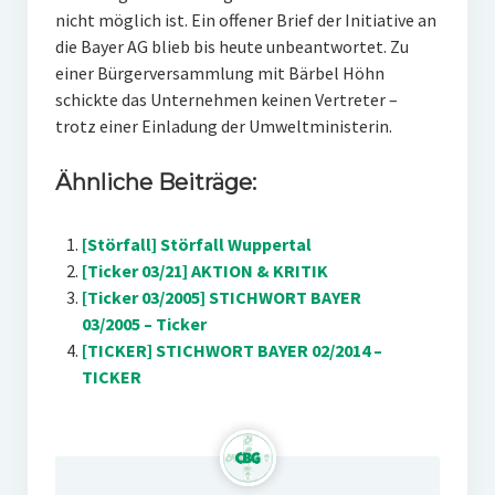
nicht möglich ist. Ein offener Brief der Initiative an
die Bayer AG blieb bis heute unbeantwortet. Zu
einer Bürgerversammlung mit Bärbel Höhn
schickte das Unternehmen keinen Vertreter –
trotz einer Einladung der Umweltministerin.
Ähnliche Beiträge:
[Störfall] Störfall Wuppertal
[Ticker 03/21] AKTION & KRITIK
[Ticker 03/2005] STICHWORT BAYER
03/2005 – Ticker
[TICKER] STICHWORT BAYER 02/2014 –
TICKER