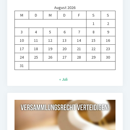
August 2026
M
D
M
D
F
S
S
1
2
3
4
5
6
7
8
9
10
11
12
13
14
15
16
17
18
19
20
21
22
23
24
25
26
27
28
29
30
31
« Juli