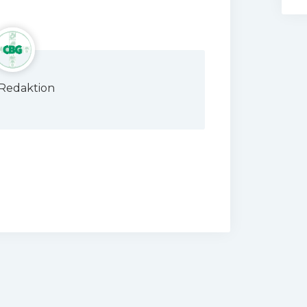
Redaktion