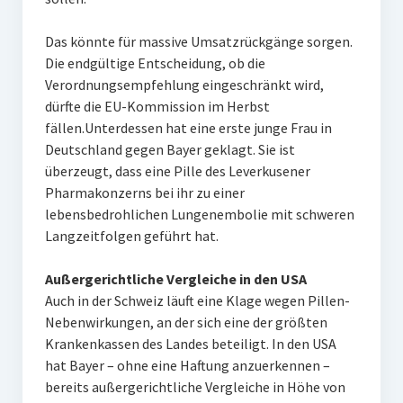
Das könnte für massive Umsatzrückgänge sorgen.
Die endgültige Entscheidung, ob die
Verordnungsempfehlung eingeschränkt wird,
dürfte die EU-Kommission im Herbst
fällen.Unterdessen hat eine erste junge Frau in
Deutschland gegen Bayer geklagt. Sie ist
überzeugt, dass eine Pille des Leverkusener
Pharmakonzerns bei ihr zu einer
lebensbedrohlichen Lungenembolie mit schweren
Langzeitfolgen geführt hat.
Außergerichtliche Vergleiche in den USA
Auch in der Schweiz läuft eine Klage wegen Pillen-
Nebenwirkungen, an der sich eine der größten
Krankenkassen des Landes beteiligt. In den USA
hat Bayer – ohne eine Haftung anzuerkennen –
bereits außergerichtliche Vergleiche in Höhe von