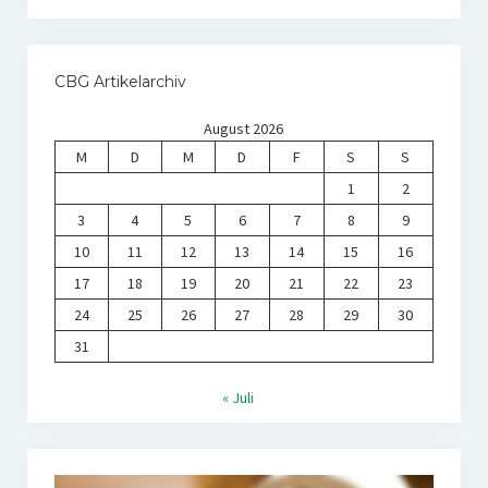
CBG Artikelarchiv
August 2026
M
D
M
D
F
S
S
1
2
3
4
5
6
7
8
9
10
11
12
13
14
15
16
17
18
19
20
21
22
23
24
25
26
27
28
29
30
31
« Juli