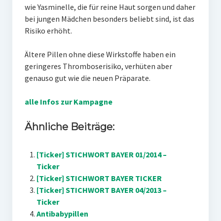
wie Yasminelle, die für reine Haut sorgen und daher
bei jungen Mädchen besonders beliebt sind, ist das
Risiko erhöht.
Ältere Pillen ohne diese Wirkstoffe haben ein
geringeres Thromboserisiko, verhüten aber
genauso gut wie die neuen Präparate.
alle Infos zur Kampagne
Ähnliche Beiträge:
[Ticker] STICHWORT BAYER 01/2014 –
Ticker
[Ticker] STICHWORT BAYER TICKER
[Ticker] STICHWORT BAYER 04/2013 –
Ticker
Antibabypillen