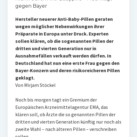
gegen Bayer
Hersteller neuerer Anti-Baby-Pillen geraten
wegen möglicher Nebenwirkungen ihrer
Präparate in Europa unter Druck. Experten
sollen klären, ob die sogenannten Pillen der
dritten und vierten Generation nur in
Ausnahmefällen verkauft werden dürfen. In
Deutschland hat nun eine erste Frau gegen den
Bayer-Konzern und deren risikoreicheren Pillen
geklagt.
Von Mirjam Stöckel
Noch bis morgen tagt ein Gremium der
Europäischen Arzneimittelagentur EMA, das
klären soll, ob Ärzte die so genannten Pillen der
dritten und vierten Generation künftig nur noch als
zweite Wahl – nach älteren Pillen – verschreiben
sollen.