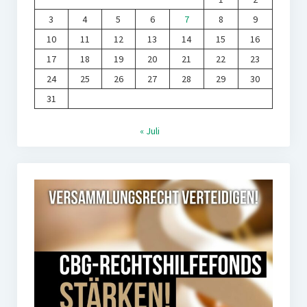
3
4
5
6
7
8
9
10
11
12
13
14
15
16
17
18
19
20
21
22
23
24
25
26
27
28
29
30
31
« Juli