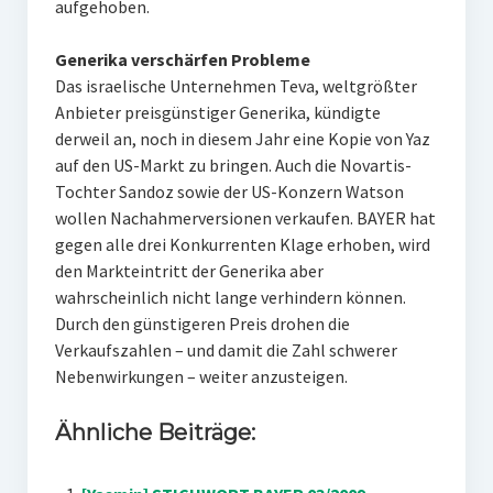
aufgehoben.
Generika verschärfen Probleme
Das israelische Unternehmen Teva, weltgrößter
Anbieter preisgünstiger Generika, kündigte
derweil an, noch in diesem Jahr eine Kopie von Yaz
auf den US-Markt zu bringen. Auch die Novartis-
Tochter Sandoz sowie der US-Konzern Watson
wollen Nachahmerversionen verkaufen. BAYER hat
gegen alle drei Konkurrenten Klage erhoben, wird
den Markteintritt der Generika aber
wahrscheinlich nicht lange verhindern können.
Durch den günstigeren Preis drohen die
Verkaufszahlen – und damit die Zahl schwerer
Nebenwirkungen – weiter anzusteigen.
Ähnliche Beiträge: