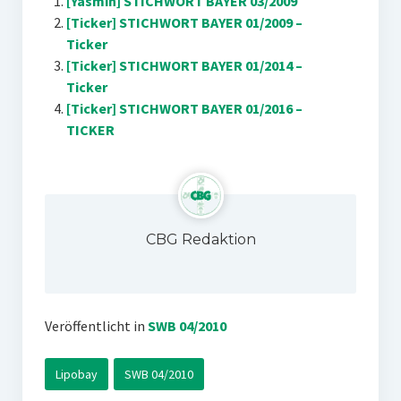
[Yasmin] STICHWORT BAYER 03/2009
[Ticker] STICHWORT BAYER 01/2009 –
Ticker
[Ticker] STICHWORT BAYER 01/2014 –
Ticker
[Ticker] STICHWORT BAYER 01/2016 –
TICKER
CBG Redaktion
Veröffentlicht in
SWB 04/2010
Lipobay
SWB 04/2010