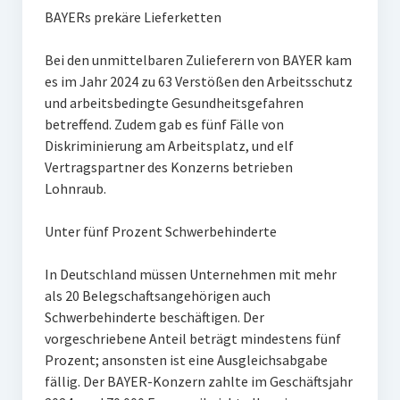
BAYERs prekäre Lieferketten
Bei den unmittelbaren Zulieferern von BAYER kam
es im Jahr 2024 zu 63 Verstößen den Arbeitsschutz
und arbeitsbedingte Gesundheitsgefahren
betreffend. Zudem gab es fünf Fälle von
Diskriminierung am Arbeitsplatz, und elf
Vertragspartner des Konzerns betrieben
Lohnraub.
Unter fünf Prozent Schwerbehinderte
In Deutschland müssen Unternehmen mit mehr
als 20 Belegschaftsangehörigen auch
Schwerbehinderte beschäftigen. Der
vorgeschriebene Anteil beträgt mindestens fünf
Prozent; ansonsten ist eine Ausgleichsabgabe
fällig. Der BAYER-Konzern zahlte im Geschäftsjahr