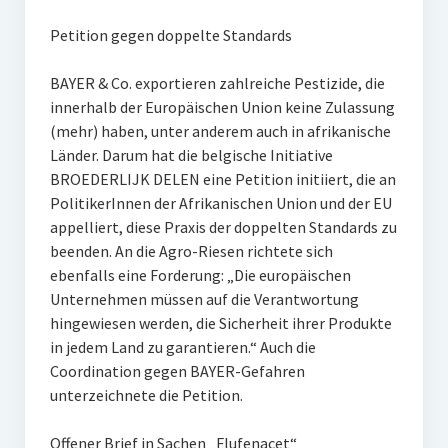
Petition gegen doppelte Standards
BAYER & Co. exportieren zahlreiche Pestizide, die
innerhalb der Europäischen Union keine Zulassung
(mehr) haben, unter anderem auch in afrikanische
Länder. Darum hat die belgische Initiative
BROEDERLIJK DELEN eine Petition initiiert, die an
PolitikerInnen der Afrikanischen Union und der EU
appelliert, diese Praxis der doppelten Standards zu
beenden. An die Agro-Riesen richtete sich
ebenfalls eine Forderung: „Die europäischen
Unternehmen müssen auf die Verantwortung
hingewiesen werden, die Sicherheit ihrer Produkte
in jedem Land zu garantieren.“ Auch die
Coordination gegen BAYER-Gefahren
unterzeichnete die Petition.
Offener Brief in Sachen „Flufenacet“