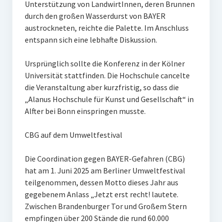
Unterstützung von LandwirtInnen, deren Brunnen
durch den großen Wasserdurst von BAYER
austrockneten, reichte die Palette. Im Anschluss
entspann sich eine lebhafte Diskussion.
Ursprünglich sollte die Konferenz in der Kölner
Universität stattfinden. Die Hochschule cancelte
die Veranstaltung aber kurzfristig, so dass die
„Alanus Hochschule für Kunst und Gesellschaft“ in
Alfter bei Bonn einspringen musste.
CBG auf dem Umweltfestival
Die Coordination gegen BAYER-Gefahren (CBG)
hat am 1. Juni 2025 am Berliner Umweltfestival
teilgenommen, dessen Motto dieses Jahr aus
gegebenem Anlass „Jetzt erst recht! lautete.
Zwischen Brandenburger Tor und Großem Stern
empfingen über 200 Stände die rund 60.000