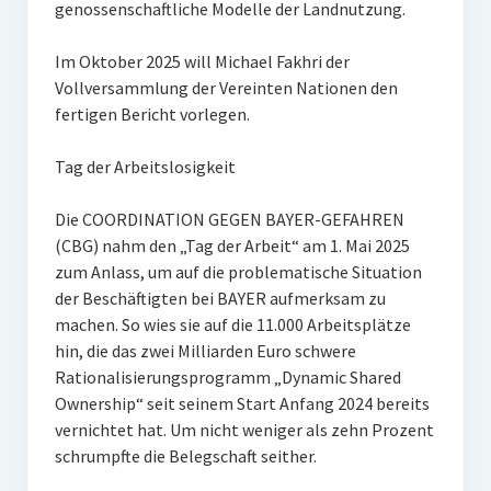
genossenschaftliche Modelle der Landnutzung.
Im Oktober 2025 will Michael Fakhri der
Vollversammlung der Vereinten Nationen den
fertigen Bericht vorlegen.
Tag der Arbeitslosigkeit
Die COORDINATION GEGEN BAYER-GEFAHREN
(CBG) nahm den „Tag der Arbeit“ am 1. Mai 2025
zum Anlass, um auf die problematische Situation
der Beschäftigten bei BAYER aufmerksam zu
machen. So wies sie auf die 11.000 Arbeitsplätze
hin, die das zwei Milliarden Euro schwere
Rationalisierungsprogramm „Dynamic Shared
Ownership“ seit seinem Start Anfang 2024 bereits
vernichtet hat. Um nicht weniger als zehn Prozent
schrumpfte die Belegschaft seither.