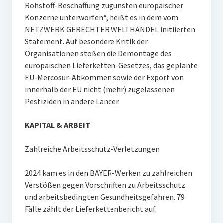
Rohstoff-Beschaffung zugunsten europäischer
Konzerne unterworfen“, heißt es in dem vom
NETZWERK GERECHTER WELTHANDEL initiierten
Statement. Auf besondere Kritik der
Organisationen stoßen die Demontage des
europäischen Lieferketten-Gesetzes, das geplante
EU-Mercosur-Abkommen sowie der Export von
innerhalb der EU nicht (mehr) zugelassenen
Pestiziden in andere Länder.
KAPITAL & ARBEIT
Zahlreiche Arbeitsschutz-Verletzungen
2024 kam es in den BAYER-Werken zu zahlreichen
Verstößen gegen Vorschriften zu Arbeitsschutz
und arbeitsbedingten Gesundheitsgefahren. 79
Fälle zählt der Lieferkettenbericht auf.