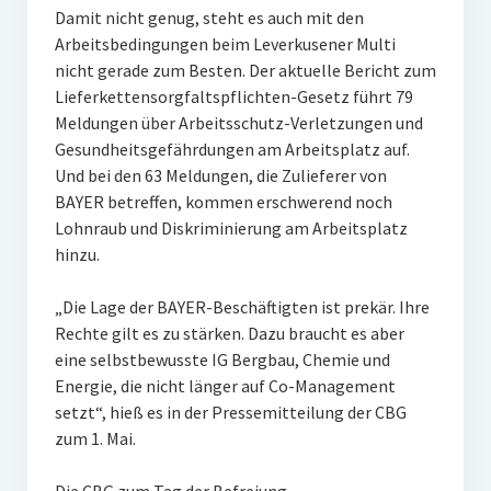
Damit nicht genug, steht es auch mit den
Arbeitsbedingungen beim Leverkusener Multi
nicht gerade zum Besten. Der aktuelle Bericht zum
Lieferkettensorgfaltspflichten-Gesetz führt 79
Meldungen über Arbeitsschutz-Verletzungen und
Gesundheitsgefährdungen am Arbeitsplatz auf.
Und bei den 63 Meldungen, die Zulieferer von
BAYER betreffen, kommen erschwerend noch
Lohnraub und Diskriminierung am Arbeitsplatz
hinzu.
„Die Lage der BAYER-Beschäftigten ist prekär. Ihre
Rechte gilt es zu stärken. Dazu braucht es aber
eine selbstbewusste IG Bergbau, Chemie und
Energie, die nicht länger auf Co-Management
setzt“, hieß es in der Pressemitteilung der CBG
zum 1. Mai.