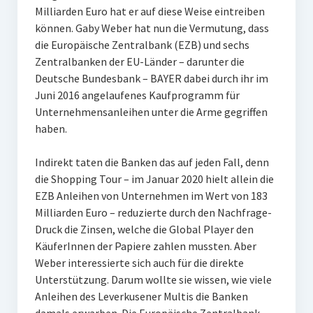
Milliarden Euro hat er auf diese Weise eintreiben
können. Gaby Weber hat nun die Vermutung, dass
die Europäische Zentralbank (EZB) und sechs
Zentralbanken der EU-Länder – darunter die
Deutsche Bundesbank – BAYER dabei durch ihr im
Juni 2016 angelaufenes Kaufprogramm für
Unternehmensanleihen unter die Arme gegriffen
haben.
Indirekt taten die Banken das auf jeden Fall, denn
die Shopping Tour – im Januar 2020 hielt allein die
EZB Anleihen von Unternehmen im Wert von 183
Milliarden Euro – reduzierte durch den Nachfrage-
Druck die Zinsen, welche die Global Player den
KäuferInnen der Papiere zahlen mussten. Aber
Weber interessierte sich auch für die direkte
Unterstützung. Darum wollte sie wissen, wie viele
Anleihen des Leverkusener Multis die Banken