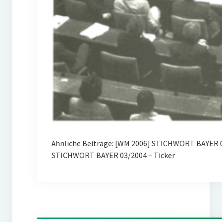
Ähnliche Beiträge: [WM 2006] STICHWORT BAYER 
STICHWORT BAYER 03/2004 – Ticker