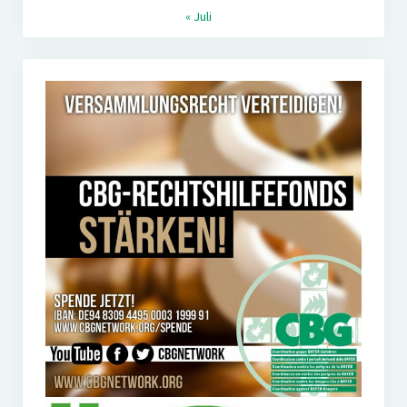
« Juli