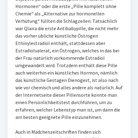
Hormonen“ oder die erste „Pille komplett ohne
Chemie“ als „Alternative zur hormonellen
Verhütung“ füllten die Schlagzeilen. Tatsächlich
war Qlaira die erste Antibabypille, die nicht mehr
das vorher übliche künstliche Östrogen
Ethinylestradiol enthält, stattdessen aber
Estradiolvalerat, ein Östrogen, welches in das bei
der Frau natürlich vorkommende Estradiol
umgewandelt wird. Trotzdem enthält diese Pille
auch weiterhin ein künstliches Hormon, nämlich
das künstliche Gestagen Dienogest, ist also nach
wie vor chemisch und alles andere als natürlich. Auf
der Internetseite dieser Pillensorte konnte man
einen Persönlichkeitstest durchführen, um zu
erfahren, welcher Lebenstyp man ist, um dann die
am besten geeignete Pille einzunehmen.
Auch in Mädchenzeitschriften finden sich