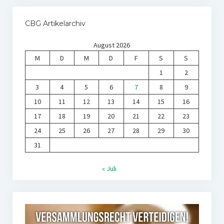
CBG Artikelarchiv
August 2026
M
D
M
D
F
S
S
1
2
3
4
5
6
7
8
9
10
11
12
13
14
15
16
17
18
19
20
21
22
23
24
25
26
27
28
29
30
31
« Juli