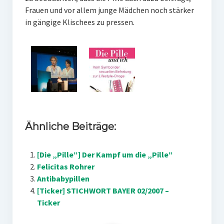
Frauen und vor allem junge Mädchen noch stärker
in gängige Klischees zu pressen.
Ähnliche Beiträge:
[Die „Pille“] Der Kampf um die „Pille“
Felicitas Rohrer
Antibabypillen
[Ticker] STICHWORT BAYER 02/2007 –
Ticker