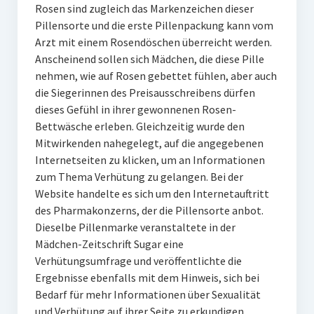
Rosen sind zugleich das Markenzeichen dieser
Pillensorte und die erste Pillenpackung kann vom
Arzt mit einem Rosendöschen überreicht werden.
Anscheinend sollen sich Mädchen, die diese Pille
nehmen, wie auf Rosen gebettet fühlen, aber auch
die Siegerinnen des Preisausschreibens dürfen
dieses Gefühl in ihrer gewonnenen Rosen-
Bettwäsche erleben. Gleichzeitig wurde den
Mitwirkenden nahegelegt, auf die angegebenen
Internetseiten zu klicken, um an Informationen
zum Thema Verhütung zu gelangen. Bei der
Website handelte es sich um den Internetauftritt
des Pharmakonzerns, der die Pillensorte anbot.
Dieselbe Pillenmarke veranstaltete in der
Mädchen-Zeitschrift Sugar eine
Verhütungsumfrage und veröffentlichte die
Ergebnisse ebenfalls mit dem Hinweis, sich bei
Bedarf für mehr Informationen über Sexualität
und Verhütung auf ihrer Seite zu erkundigen.