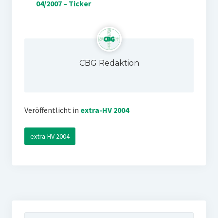
04/2007 – Ticker
CBG Redaktion
Veröffentlicht in
extra-HV 2004
extra-HV 2004
Suchen