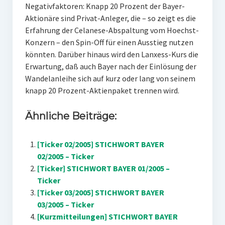
Negativfaktoren: Knapp 20 Prozent der Bayer-
Aktionäre sind Privat-Anleger, die – so zeigt es die
Erfahrung der Celanese-Abspaltung vom Hoechst-
Konzern – den Spin-Off für einen Ausstieg nutzen
könnten. Darüber hinaus wird den Lanxess-Kurs die
Erwartung, daß auch Bayer nach der Einlösung der
Wandelanleihe sich auf kurz oder lang von seinem
knapp 20 Prozent-Aktienpaket trennen wird.
Ähnliche Beiträge:
[Ticker 02/2005] STICHWORT BAYER
02/2005 – Ticker
[Ticker] STICHWORT BAYER 01/2005 –
Ticker
[Ticker 03/2005] STICHWORT BAYER
03/2005 – Ticker
[Kurzmitteilungen] STICHWORT BAYER