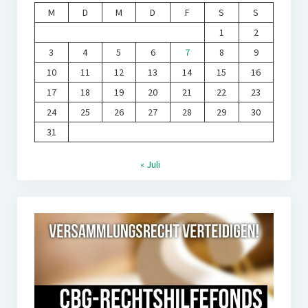
M
D
M
D
F
S
S
1
2
3
4
5
6
7
8
9
10
11
12
13
14
15
16
17
18
19
20
21
22
23
24
25
26
27
28
29
30
31
« Juli