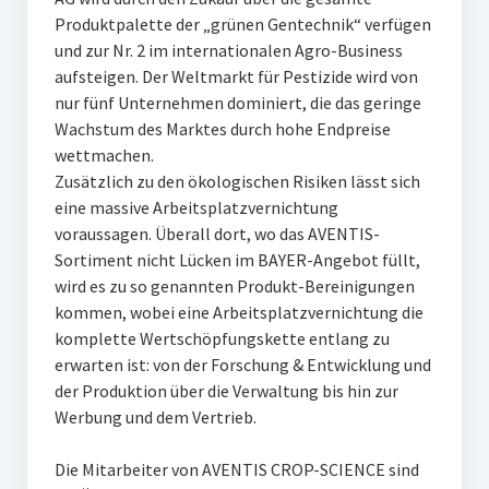
Produktpalette der „grünen Gentechnik“ verfügen
und zur Nr. 2 im internationalen Agro-Business
aufsteigen. Der Weltmarkt für Pestizide wird von
nur fünf Unternehmen dominiert, die das geringe
Wachstum des Marktes durch hohe Endpreise
wettmachen.
Zusätzlich zu den ökologischen Risiken lässt sich
eine massive Arbeitsplatzvernichtung
voraussagen. Überall dort, wo das AVENTIS-
Sortiment nicht Lücken im BAYER-Angebot füllt,
wird es zu so genannten Produkt-Bereinigungen
kommen, wobei eine Arbeitsplatzvernichtung die
komplette Wertschöpfungskette entlang zu
erwarten ist: von der Forschung & Entwicklung und
der Produktion über die Verwaltung bis hin zur
Werbung und dem Vertrieb.
Die Mitarbeiter von AVENTIS CROP-SCIENCE sind