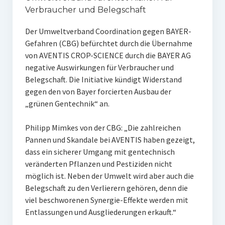
Verbraucher und Belegschaft
Der Umweltverband Coordination gegen BAYER-
Gefahren (CBG) befürchtet durch die Übernahme
von AVENTIS CROP-SCIENCE durch die BAYER AG
negative Auswirkungen für Verbraucher und
Belegschaft. Die Initiative kündigt Widerstand
gegen den von Bayer forcierten Ausbau der
„grünen Gentechnik“ an.
Philipp Mimkes von der CBG: „Die zahlreichen
Pannen und Skandale bei AVENTIS haben gezeigt,
dass ein sicherer Umgang mit gentechnisch
veränderten Pflanzen und Pestiziden nicht
möglich ist. Neben der Umwelt wird aber auch die
Belegschaft zu den Verlierern gehören, denn die
viel beschworenen Synergie-Effekte werden mit
Entlassungen und Ausgliederungen erkauft.“