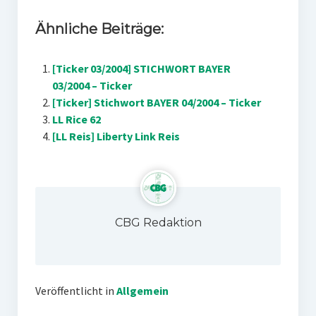
Ähnliche Beiträge:
[Ticker 03/2004] STICHWORT BAYER
03/2004 – Ticker
[Ticker] Stichwort BAYER 04/2004 – Ticker
LL Rice 62
[LL Reis] Liberty Link Reis
CBG Redaktion
Veröffentlicht in
Allgemein