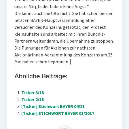
unsere Mitglieder haben keine Angst.“
Die kennt auch die CBG nicht. Sie hat schon bei der
letzten BAYER-Hauptversammlung allen
Versuchen des Konzerns getrotzt, den Protest
kleinzuhalten und arbeitet mit ihren Bündnis-
Partnern weiter daran, die Übernahme zu stoppen.
Die Planungen für Aktionen zur nächsten
AktionärInnen-Versammlung des Konzerns am 25.
Mai haben schon begonnen. ⎜
Ähnliche Beiträge:
Ticker 3/18
Ticker 2/18
[Ticker] Stichwort BAYER 04/21
[Ticker] STICHWORT BAYER 01/2017