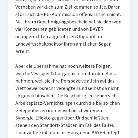
Vorhaben wirklich zum Ziel kommen sollte. Daran
stört sich die EU-Kommission offensichtlich nicht.
Mit ihrem Genehmigungsbescheid hat sie dem von
vier Konzernen gebildeten und von BAYER
unangefochten angeführten Oligopol im
Landwirtschaftssektor ihren amtlichen Segen
erteilt.
Aber die Übernahme hat noch weitere Folgen,
welche Vestager & Co. gar nicht erst in den Blick
nahmen, weil sie ihre Perspektive allein auf das
Wettbewerbsrecht verengten und selbst da nicht
so genau hinsahen. Die Beschäftigten sehen sich
Arbeitsplatz-Vernichtungen durch die bei solchen
Gelegenheiten immer viel beschworenen
Synergie-Effekte gegenüber. Und schließlich
stehen den Standort-Städten im Fall des Falles
finanzielle Einbußen ins Haus, denn BAYER pflegt