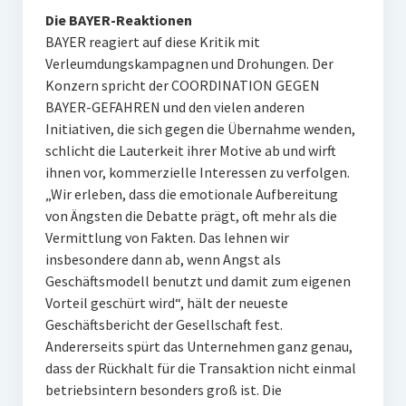
Die BAYER-Reaktionen
BAYER reagiert auf diese Kritik mit
Verleumdungskampagnen und Drohungen. Der
Konzern spricht der COORDINATION GEGEN
BAYER-GEFAHREN und den vielen anderen
Initiativen, die sich gegen die Übernahme wenden,
schlicht die Lauterkeit ihrer Motive ab und wirft
ihnen vor, kommerzielle Interessen zu verfolgen.
„Wir erleben, dass die emotionale Aufbereitung
von Ängsten die Debatte prägt, oft mehr als die
Vermittlung von Fakten. Das lehnen wir
insbesondere dann ab, wenn Angst als
Geschäftsmodell benutzt und damit zum eigenen
Vorteil geschürt wird“, hält der neueste
Geschäftsbericht der Gesellschaft fest.
Andererseits spürt das Unternehmen ganz genau,
dass der Rückhalt für die Transaktion nicht einmal
betriebsintern besonders groß ist. Die