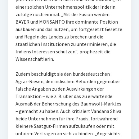
einer solchen Unternehmenspolitik der Inderin
zufolge noch einmal. „Mit der Fusion werden
BAYER und MONSANTO ihre dominante Position
ausbauen und das nutzen, um fortgesetzt Gesetze
und Regeln des Landes zu brechen und die
staatlichen Institutionen zu unterminieren, die
Indiens Interessen schützen“, prophezeit die
Wissenschaftlerin.
Zudem beschuldigt sie den bundesdeutschen
Agrar-Riesen, den indischen Behörden gegenüber
falsche Angaben zu den Auswirkungen der
Transaktion – wie z. B. über das zu erwartende
Ausmaß der Beherrschung des Baumwoll-Marktes
– gemacht zu haben. Auch kritisiert Vandana Shiva
beide Unternehmen für ihre Praxis, fortwährend
kleinere Saatgut-Firmen aufzukaufen oder mit
unfairen Verträgen an sich zu binden. „Angesichts