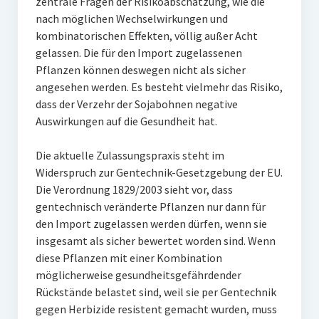
zentrale Fragen der Risikoabschätzung, wie die
nach möglichen Wechselwirkungen und
kombinatorischen Effekten, völlig außer Acht
gelassen. Die für den Import zugelassenen
Pflanzen können deswegen nicht als sicher
angesehen werden. Es besteht vielmehr das Risiko,
dass der Verzehr der Sojabohnen negative
Auswirkungen auf die Gesundheit hat.
Die aktuelle Zulassungspraxis steht im
Widerspruch zur Gentechnik-Gesetzgebung der EU.
Die Verordnung 1829/2003 sieht vor, dass
gentechnisch veränderte Pflanzen nur dann für
den Import zugelassen werden dürfen, wenn sie
insgesamt als sicher bewertet worden sind. Wenn
diese Pflanzen mit einer Kombination
möglicherweise gesundheitsgefährdender
Rückstände belastet sind, weil sie per Gentechnik
gegen Herbizide resistent gemacht wurden, muss