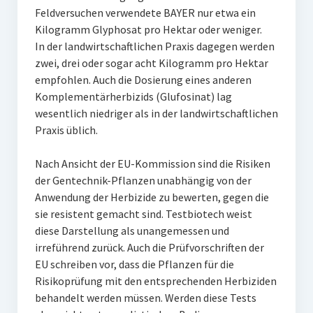
Feldversuchen verwendete BAYER nur etwa ein
Kilogramm Glyphosat pro Hektar oder weniger.
In der landwirtschaftlichen Praxis dagegen werden
zwei, drei oder sogar acht Kilogramm pro Hektar
empfohlen. Auch die Dosierung eines anderen
Komplementärherbizids (Glufosinat) lag
wesentlich niedriger als in der landwirtschaftlichen
Praxis üblich.
Nach Ansicht der EU-Kommission sind die Risiken
der Gentechnik-Pflanzen unabhängig von der
Anwendung der Herbizide zu bewerten, gegen die
sie resistent gemacht sind. Testbiotech weist
diese Darstellung als unangemessen und
irreführend zurück. Auch die Prüfvorschriften der
EU schreiben vor, dass die Pflanzen für die
Risikoprüfung mit den entsprechenden Herbiziden
behandelt werden müssen. Werden diese Tests