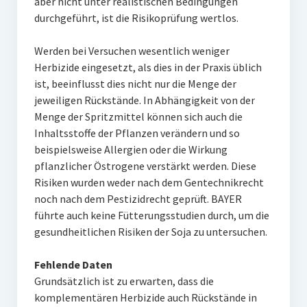
aber nicht unter realistischen Bedingungen
durchgeführt, ist die Risikoprüfung wertlos.
Werden bei Versuchen wesentlich weniger
Herbizide eingesetzt, als dies in der Praxis üblich
ist, beeinflusst dies nicht nur die Menge der
jeweiligen Rückstände. In Abhängigkeit von der
Menge der Spritzmittel können sich auch die
Inhaltsstoffe der Pflanzen verändern und so
beispielsweise Allergien oder die Wirkung
pflanzlicher Östrogene verstärkt werden. Diese
Risiken wurden weder nach dem Gentechnikrecht
noch nach dem Pestizidrecht geprüft. BAYER
führte auch keine Fütterungsstudien durch, um die
gesundheitlichen Risiken der Soja zu untersuchen.
Fehlende Daten
Grundsätzlich ist zu erwarten, dass die
komplementären Herbizide auch Rückstände in