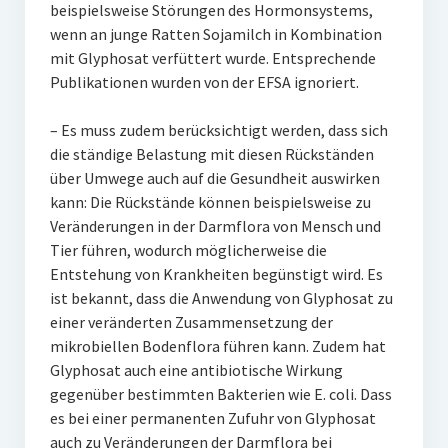
beispielsweise Störungen des Hormonsystems,
wenn an junge Ratten Sojamilch in Kombination
mit Glyphosat verfüttert wurde. Entsprechende
Publikationen wurden von der EFSA ignoriert.
– Es muss zudem berücksichtigt werden, dass sich
die ständige Belastung mit diesen Rückständen
über Umwege auch auf die Gesundheit auswirken
kann: Die Rückstände können beispielsweise zu
Veränderungen in der Darmflora von Mensch und
Tier führen, wodurch möglicherweise die
Entstehung von Krankheiten begünstigt wird. Es
ist bekannt, dass die Anwendung von Glyphosat zu
einer veränderten Zusammensetzung der
mikrobiellen Bodenflora führen kann. Zudem hat
Glyphosat auch eine antibiotische Wirkung
gegenüber bestimmten Bakterien wie E. coli. Dass
es bei einer permanenten Zufuhr von Glyphosat
auch zu Veränderungen der Darmflora bei