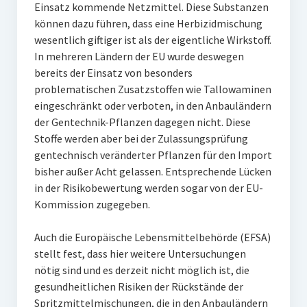
Einsatz kommende Netzmittel. Diese Substanzen
können dazu führen, dass eine Herbizidmischung
wesentlich giftiger ist als der eigentliche Wirkstoff.
In mehreren Ländern der EU wurde deswegen
bereits der Einsatz von besonders
problematischen Zusatzstoffen wie Tallowaminen
eingeschränkt oder verboten, in den Anbauländern
der Gentechnik-Pflanzen dagegen nicht. Diese
Stoffe werden aber bei der Zulassungsprüfung
gentechnisch veränderter Pflanzen für den Import
bisher außer Acht gelassen. Entsprechende Lücken
in der Risikobewertung werden sogar von der EU-
Kommission zugegeben.
Auch die Europäische Lebensmittelbehörde (EFSA)
stellt fest, dass hier weitere Untersuchungen
nötig sind und es derzeit nicht möglich ist, die
gesundheitlichen Risiken der Rückstände der
Spritzmittelmischungen, die in den Anbauländern