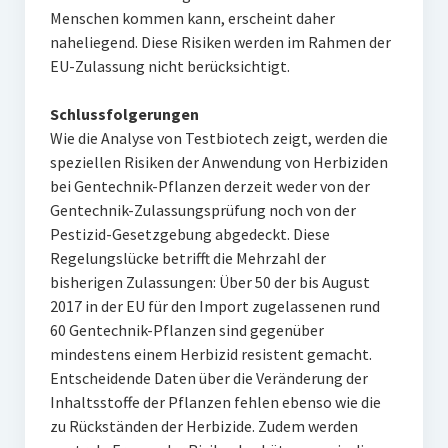
Menschen kommen kann, erscheint daher
naheliegend. Diese Risiken werden im Rahmen der
EU-Zulassung nicht berücksichtigt.
Schlussfolgerungen
Wie die Analyse von Testbiotech zeigt, werden die
speziellen Risiken der Anwendung von Herbiziden
bei Gentechnik-Pflanzen derzeit weder von der
Gentechnik-Zulassungsprüfung noch von der
Pestizid-Gesetzgebung abgedeckt. Diese
Regelungslücke betrifft die Mehrzahl der
bisherigen Zulassungen: Über 50 der bis August
2017 in der EU für den Import zugelassenen rund
60 Gentechnik-Pflanzen sind gegenüber
mindestens einem Herbizid resistent gemacht.
Entscheidende Daten über die Veränderung der
Inhaltsstoffe der Pflanzen fehlen ebenso wie die
zu Rückständen der Herbizide. Zudem werden