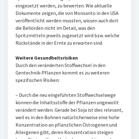
eingesetzt werden, zu bewerten. Wie aktuelle
Dokumente zeigen, die von Monsanto in den USA
veröffentlicht werden mussten, wissen auch dort
die Behörden nicht im Detail, was den
Spritzmitteln jeweils zugesetzt wird bzw. welche
Rückstände in der Ernte zu erwarten sind.
Weitere Gesundheitsrisiken
Durch den veränderten Stoffwechsel in den
Gentechnik-Pflanzen kommt es zu weiteren
spezifischen Risiken:
– Durch die neu eingeführten Stoffwechselwege
können die Inhaltsstoffe der Pflanzen ungewollt
verändert werden. Gerade bei Soja ist dies relevant,
weil es in den Bohnen natürlicherweise eine hohe
Konzentration an pflanzlichen Östrogenen und
Allergenen gibt, deren Konzentration steigen