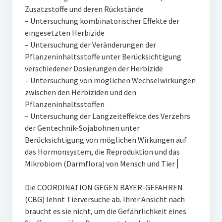
Zusatzstoffe und deren Rückstände
– Untersuchung kombinatorischer Effekte der
eingesetzten Herbizide
– Untersuchung der Veränderungen der
Pflanzeninhaltsstoffe unter Berücksichtigung
verschiedener Dosierungen der Herbizide
– Untersuchung von möglichen Wechselwirkungen
zwischen den Herbiziden und den
Pflanzeninhaltsstoffen
– Untersuchung der Langzeiteffekte des Verzehrs
der Gentechnik-Sojabohnen unter
Berücksichtigung von möglichen Wirkungen auf
das Hormonsystem, die Reproduktion und das
Mikrobiom (Darmflora) von Mensch und Tier ⎜
Die COORDINATION GEGEN BAYER-GEFAHREN
(CBG) lehnt Tierversuche ab. Ihrer Ansicht nach
braucht es sie nicht, um die Gefährlichkeit eines