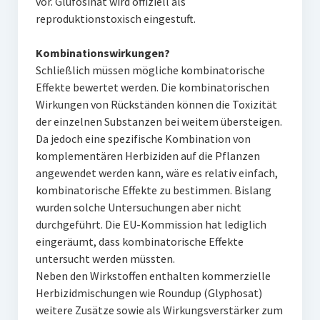
vor. Glufosinat wird offiziell als
reproduktionstoxisch eingestuft.
Kombinationswirkungen?
Schließlich müssen mögliche kombinatorische
Effekte bewertet werden. Die kombinatorischen
Wirkungen von Rückständen können die Toxizität
der einzelnen Substanzen bei weitem übersteigen.
Da jedoch eine spezifische Kombination von
komplementären Herbiziden auf die Pflanzen
angewendet werden kann, wäre es relativ einfach,
kombinatorische Effekte zu bestimmen. Bislang
wurden solche Untersuchungen aber nicht
durchgeführt. Die EU-Kommission hat lediglich
eingeräumt, dass kombinatorische Effekte
untersucht werden müssten.
Neben den Wirkstoffen enthalten kommerzielle
Herbizidmischungen wie Roundup (Glyphosat)
weitere Zusätze sowie als Wirkungsverstärker zum