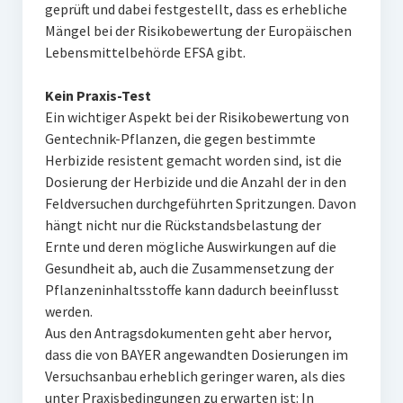
geprüft und dabei festgestellt, dass es erhebliche
Mängel bei der Risikobewertung der Europäischen
Lebensmittelbehörde EFSA gibt.
Kein Praxis-Test
Ein wichtiger Aspekt bei der Risikobewertung von
Gentechnik-Pflanzen, die gegen bestimmte
Herbizide resistent gemacht worden sind, ist die
Dosierung der Herbizide und die Anzahl der in den
Feldversuchen durchgeführten Spritzungen. Davon
hängt nicht nur die Rückstandsbelastung der
Ernte und deren mögliche Auswirkungen auf die
Gesundheit ab, auch die Zusammensetzung der
Pflanzeninhaltsstoffe kann dadurch beeinflusst
werden.
Aus den Antragsdokumenten geht aber hervor,
dass die von BAYER angewandten Dosierungen im
Versuchsanbau erheblich geringer waren, als dies
unter Praxisbedingungen zu erwarten ist: In