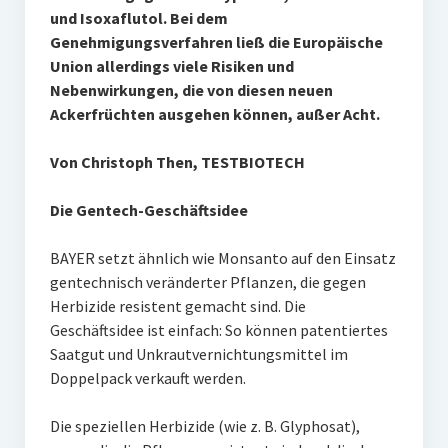
und Isoxaflutol. Bei dem
Genehmigungsverfahren ließ die Europäische
Union allerdings viele Risiken und
Nebenwirkungen, die von diesen neuen
Ackerfrüchten ausgehen können, außer Acht.
Von Christoph Then, TESTBIOTECH
Die Gentech-Geschäftsidee
BAYER setzt ähnlich wie Monsanto auf den Einsatz
gentechnisch veränderter Pflanzen, die gegen
Herbizide resistent gemacht sind. Die
Geschäftsidee ist einfach: So können patentiertes
Saatgut und Unkrautvernichtungsmittel im
Doppelpack verkauft werden.
Die speziellen Herbizide (wie z. B. Glyphosat),