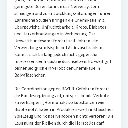
geringste Dosen können das Nervensystem
schädigen und zu Entwicklungs-Störungen führen.
Zahlreiche Studien bringen die Chemikalie mit
Übergewicht, Unfruchtbarkeit, Krebs, Diabetes
und Herzerkrankungen in Verbindung. Das
Umweltbundesamt fordert seit Jahren, die
Verwendung von Bisphenol A einzuschränken –
konnte sich bislang jedoch nicht gegen die
Interessen der Industrie durchsetzen. EU-weit gilt
bisher lediglich ein Verbot der Chemikalie in
Babyfläschchen.
Die Coordination gegen BAYER-Gefahren fordert
die Bundesregierung auf, entsprechende Verbote
zu verhängen: „Hormonaktive Substanzen wie
Bisphenol A haben in Produkten wie Trinkflaschen,
Spielzeug und Konservendosen nichts verloren! Die
Leugnung der Risiken durch die Hersteller darf