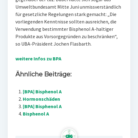
Umweltbundesamt Mitte Juni unmissverständlich
für gesetzliche Regelungen stark gemacht: „Die
vorliegenden Kenntnisse sollten ausreichen, die
Verwendung bestimmter Bisphenol A-haltiger
Produkte aus Vorsorgegründen zu beschränken“,
so UBA-Präsident Jochen Flasbarth.
weitere Infos zu BPA
Ähnliche Beiträge:
[BPA] Bisphenol A
Hormonschäden
[BPA] Bisphenol A
Bisphenol A