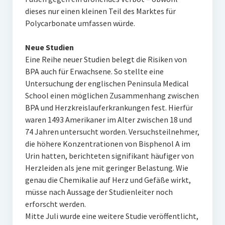
dieses nur einen kleinen Teil des Marktes für
Polycarbonate umfassen würde.
Neue Studien
Eine Reihe neuer Studien belegt die Risiken von
BPA auch für Erwachsene. So stellte eine
Untersuchung der englischen Peninsula Medical
School einen möglichen Zusammenhang zwischen
BPA und Herzkreislauferkrankungen fest. Hierfür
waren 1493 Amerikaner im Alter zwischen 18 und
74 Jahren untersucht worden. Versuchsteilnehmer,
die höhere Konzentrationen von Bisphenol A im
Urin hatten, berichteten signifikant häufiger von
Herzleiden als jene mit geringer Belastung. Wie
genau die Chemikalie auf Herz und Gefäße wirkt,
müsse nach Aussage der Studienleiter noch
erforscht werden.
Mitte Juli wurde eine weitere Studie veröffentlicht,