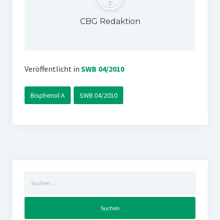
CBG Redaktion
Veröffentlicht in
SWB 04/2010
Bisphenol A
SWB 04/2010
Suchen
nach: