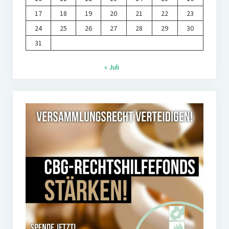
17
18
19
20
21
22
23
24
25
26
27
28
29
30
31
« Juli