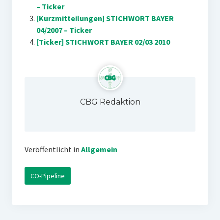
– Ticker
[Kurzmitteilungen] STICHWORT BAYER
04/2007 – Ticker
[Ticker] STICHWORT BAYER 02/03 2010
CBG Redaktion
Veröffentlicht in
Allgemein
CO-Pipeline