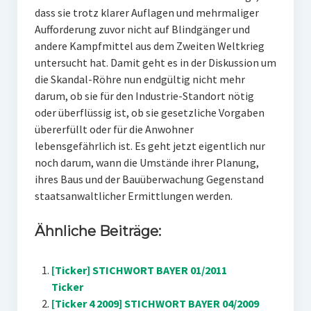
dass sie trotz klarer Auflagen und mehrmaliger
Aufforderung zuvor nicht auf Blindgänger und
andere Kampfmittel aus dem Zweiten Weltkrieg
untersucht hat. Damit geht es in der Diskussion um
die Skandal-Röhre nun endgültig nicht mehr
darum, ob sie für den Industrie-Standort nötig
oder überflüssig ist, ob sie gesetzliche Vorgaben
übererfüllt oder für die Anwohner
lebensgefährlich ist. Es geht jetzt eigentlich nur
noch darum, wann die Umstände ihrer Planung,
ihres Baus und der Bauüberwachung Gegenstand
staatsanwaltlicher Ermittlungen werden.
Ähnliche Beiträge:
[Ticker] STICHWORT BAYER 01/2011
Ticker
[Ticker 4 2009] STICHWORT BAYER 04/2009