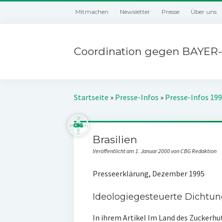
Mitmachen
Newsletter
Presse
Über uns
Coordination gegen BAYER-
Startseite
»
Presse-Infos
»
Presse-Infos 19
Brasilien
Veröffentlicht am 1. Januar 2000 von CBG Redaktion
Presseerklärung, Dezember 1995
Ideologiegesteuerte Dichtun
In ihrem Artikel Im Land des Zuckerhu