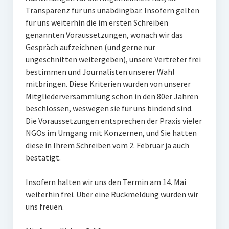
Transparenz für uns unabdingbar. Insofern gelten
für uns weiterhin die im ersten Schreiben
genannten Voraussetzungen, wonach wir das
Gespräch aufzeichnen (und gerne nur
ungeschnitten weitergeben), unsere Vertreter frei
bestimmen und Journalisten unserer Wahl
mitbringen. Diese Kriterien wurden von unserer
Mitgliederversammlung schon in den 80er Jahren
beschlossen, weswegen sie für uns bindend sind.
Die Voraussetzungen entsprechen der Praxis vieler
NGOs im Umgang mit Konzernen, und Sie hatten
diese in Ihrem Schreiben vom 2. Februar ja auch
bestätigt.
Insofern halten wir uns den Termin am 14. Mai
weiterhin frei. Über eine Rückmeldung würden wir
uns freuen.