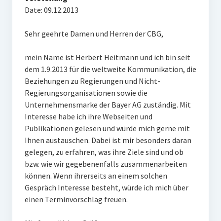
Date: 09.12.2013
Sehr geehrte Damen und Herren der CBG,
mein Name ist Herbert Heitmann und ich bin seit
dem 1.9.2013 für die weltweite Kommunikation, die
Beziehungen zu Regierungen und Nicht-
Regierungsorganisationen sowie die
Unternehmensmarke der Bayer AG zuständig. Mit
Interesse habe ich ihre Webseiten und
Publikationen gelesen und würde mich gerne mit
Ihnen austauschen. Dabei ist mir besonders daran
gelegen, zu erfahren, was ihre Ziele sind und ob
bzw. wie wir gegebenenfalls zusammenarbeiten
können. Wenn ihrerseits an einem solchen
Gespräch Interesse besteht, würde ich mich über
einen Terminvorschlag freuen.