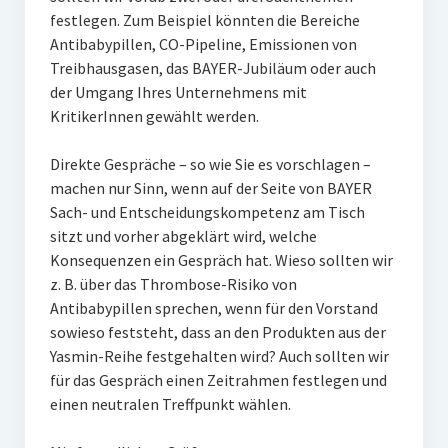
festlegen. Zum Beispiel könnten die Bereiche
Antibabypillen, CO-Pipeline, Emissionen von
Treibhausgasen, das BAYER-Jubiläum oder auch
der Umgang Ihres Unternehmens mit
KritikerInnen gewählt werden.
Direkte Gespräche – so wie Sie es vorschlagen –
machen nur Sinn, wenn auf der Seite von BAYER
Sach- und Entscheidungskompetenz am Tisch
sitzt und vorher abgeklärt wird, welche
Konsequenzen ein Gespräch hat. Wieso sollten wir
z. B. über das Thrombose-Risiko von
Antibabypillen sprechen, wenn für den Vorstand
sowieso feststeht, dass an den Produkten aus der
Yasmin-Reihe festgehalten wird? Auch sollten wir
für das Gespräch einen Zeitrahmen festlegen und
einen neutralen Treffpunkt wählen.