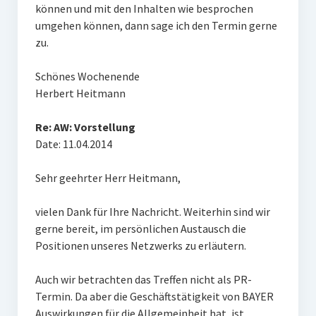
können und mit den Inhalten wie besprochen
umgehen können, dann sage ich den Termin gerne
zu.
Schönes Wochenende
Herbert Heitmann
Re: AW: Vorstellung
Date: 11.04.2014
Sehr geehrter Herr Heitmann,
vielen Dank für Ihre Nachricht. Weiterhin sind wir
gerne bereit, im persönlichen Austausch die
Positionen unseres Netzwerks zu erläutern.
Auch wir betrachten das Treffen nicht als PR-
Termin. Da aber die Geschäftstätigkeit von BAYER
Auswirkungen für die Allgemeinheit hat, ist