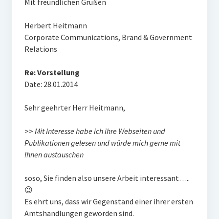
Mit freundlichen Grüßen
Herbert Heitmann
Corporate Communications, Brand & Government
Relations
Re: Vorstellung
Date: 28.01.2014
Sehr geehrter Herr Heitmann,
>>
Mit Interesse habe ich ihre Webseiten und
Publikationen gelesen und würde mich gerne mit
Ihnen austauschen
soso, Sie finden also unsere Arbeit interessant…..
😉
Es ehrt uns, dass wir Gegenstand einer ihrer ersten
Amtshandlungen geworden sind.