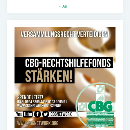
« Juli