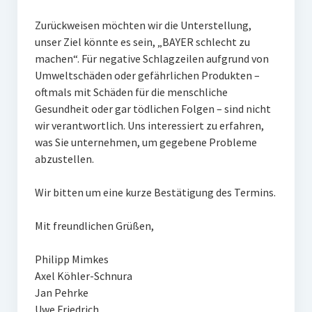
Zurückweisen möchten wir die Unterstellung,
unser Ziel könnte es sein, „BAYER schlecht zu
machen“. Für negative Schlagzeilen aufgrund von
Umweltschäden oder gefährlichen Produkten –
oftmals mit Schäden für die menschliche
Gesundheit oder gar tödlichen Folgen – sind nicht
wir verantwortlich. Uns interessiert zu erfahren,
was Sie unternehmen, um gegebene Probleme
abzustellen.
Wir bitten um eine kurze Bestätigung des Termins.
Mit freundlichen Grüßen,
Philipp Mimkes
Axel Köhler-Schnura
Jan Pehrke
Uwe Friedrich