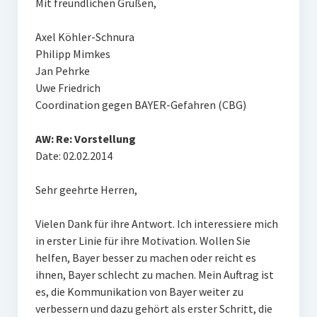
Mit freundlichen Grüßen,
Axel Köhler-Schnura
Philipp Mimkes
Jan Pehrke
Uwe Friedrich
Coordination gegen BAYER-Gefahren (CBG)
AW: Re: Vorstellung
Date: 02.02.2014
Sehr geehrte Herren,
Vielen Dank für ihre Antwort. Ich interessiere mich
in erster Linie für ihre Motivation. Wollen Sie
helfen, Bayer besser zu machen oder reicht es
ihnen, Bayer schlecht zu machen. Mein Auftrag ist
es, die Kommunikation von Bayer weiter zu
verbessern und dazu gehört als erster Schritt, die