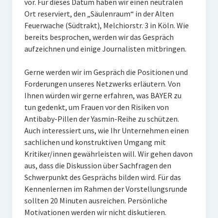
vor. Für dieses Datum haben wir einen neutralen
Ort reserviert, den „Säulenraum“ in der Alten
Feuerwache (Südtrakt), Melchiorstr. 3 in Köln. Wie
bereits besprochen, werden wir das Gespräch
aufzeichnen und einige Journalisten mitbringen.
Gerne werden wir im Gespräch die Positionen und
Forderungen unseres Netzwerks erläutern. Von
Ihnen würden wir gerne erfahren, was BAYER zu
tun gedenkt, um Frauen vor den Risiken von
Antibaby-Pillen der Yasmin-Reihe zu schützen.
Auch interessiert uns, wie Ihr Unternehmen einen
sachlichen und konstruktiven Umgang mit
Kritiker/innen gewährleisten will. Wir gehen davon
aus, dass die Diskussion über Sachfragen den
Schwerpunkt des Gesprächs bilden wird. Für das
Kennenlernen im Rahmen der Vorstellungsrunde
sollten 20 Minuten ausreichen. Persönliche
Motivationen werden wir nicht diskutieren.