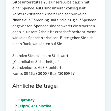
Bitte unterstützen Sie unsere Arbeit auch mit
einer Spende. Aufgrund unserer konsequent
konzernkritischen Arbeit erhalten wir keine
finanzielle Förderung und sind einzig auf Spenden
angewiesen. Spenden sind schwerer einzuwerben
denn je, unsere Arbeit ist ernsthaft bedroht, wenn
wir keine Spenden erhalten. Bitte geben Sie sich
einen Ruck, wir zählen auf Sie.
Spenden Sie unter dem Stichwort
„ChemikalienSicherheit ja!“
Spendenkonto GLS Frankfurt
Konto 80 16 53 30 00 / BLZ 430 609 67
Ähnliche Beiträge:
Ciprobay
[Cipro] Antibiotika