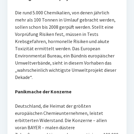
Die rund 5.000 Chemikalien, von denen jährlich
mehr als 100 Tonnen in Umlauf gebracht werden,
sollen schon bis 2008 gerpüft werden. Stellt eine
Vorprüfung Risiken fest, müssen in Tests
Krebsgefahren, hormonelle Risiken und akute
Toxizität ermittelt werden. Das European
Environmental Bureau, ein Bündnis europäischer
Umweltverbände, sieht in diesem Vorhaben das
„wahrscheinlich wichtigste Umweltprojekt dieser
Dekade“.
Panikmache der Konzerne
Deutschland, die Heimat der größten
europäischen Chemieunternehmen, leistet
erbitterten Widerstand. Die Konzerne – allen
voran BAYER – malen düstere