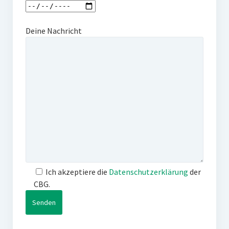
Deine Nachricht
Ich akzeptiere die
Datenschutzerklärung
der
CBG.