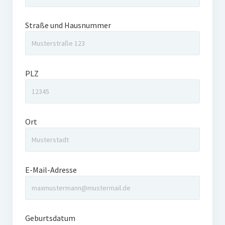
Straße und Hausnummer
PLZ
Ort
E-Mail-Adresse
Geburtsdatum