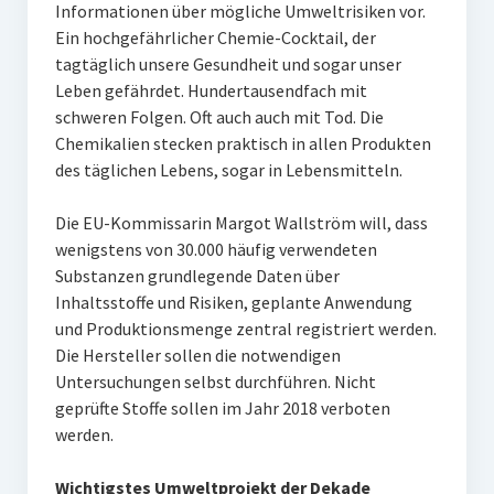
Informationen über mögliche Umweltrisiken vor.
Ein hochgefährlicher Chemie-Cocktail, der
tagtäglich unsere Gesundheit und sogar unser
Leben gefährdet. Hundertausendfach mit
schweren Folgen. Oft auch auch mit Tod. Die
Chemikalien stecken praktisch in allen Produkten
des täglichen Lebens, sogar in Lebensmitteln.
Die EU-Kommissarin Margot Wallström will, dass
wenigstens von 30.000 häufig verwendeten
Substanzen grundlegende Daten über
Inhaltsstoffe und Risiken, geplante Anwendung
und Produktionsmenge zentral registriert werden.
Die Hersteller sollen die notwendigen
Untersuchungen selbst durchführen. Nicht
geprüfte Stoffe sollen im Jahr 2018 verboten
werden.
Wichtigstes Umweltprojekt der Dekade