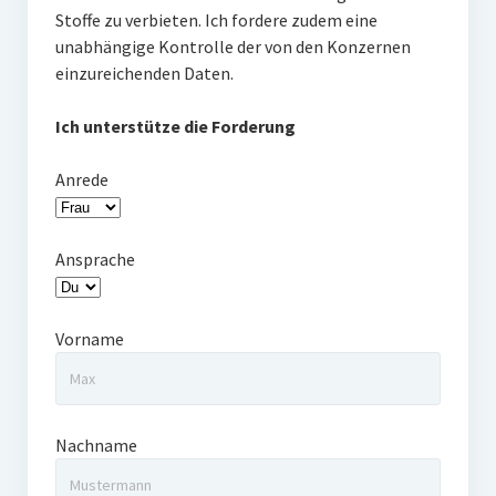
Stoffe zu verbieten. Ich fordere zudem eine
unabhängige Kontrolle der von den Konzernen
einzureichenden Daten.
Ich unterstütze die Forderung
Anrede
Ansprache
Vorname
Nachname