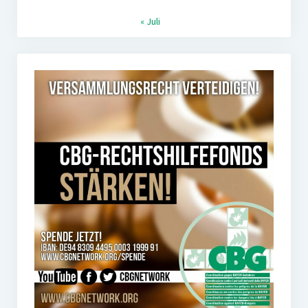
« Juli