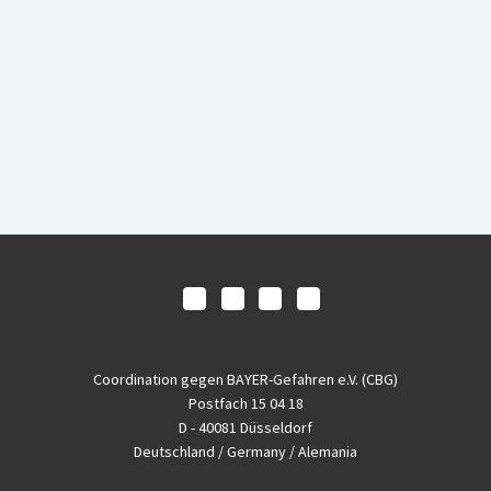
Coordination gegen BAYER-Gefahren e.V. (CBG)
Postfach 15 04 18
D - 40081 Düsseldorf
Deutschland / Germany / Alemania