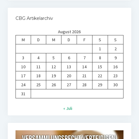
CBG Artikelarchiv
August 2026
M
D
M
D
F
S
S
1
2
3
4
5
6
7
8
9
10
11
12
13
14
15
16
17
18
19
20
21
22
23
24
25
26
27
28
29
30
31
« Juli