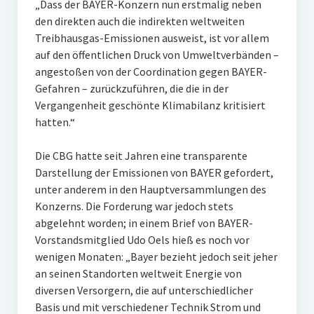
„Dass der BAYER-Konzern nun erstmalig neben
den direkten auch die indirekten weltweiten
Treibhausgas-Emissionen ausweist, ist vor allem
auf den öffentlichen Druck von Umweltverbänden –
angestoßen von der Coordination gegen BAYER-
Gefahren – zurückzuführen, die die in der
Vergangenheit geschönte Klimabilanz kritisiert
hatten.“
Die CBG hatte seit Jahren eine transparente
Darstellung der Emissionen von BAYER gefordert,
unter anderem in den Hauptversammlungen des
Konzerns. Die Forderung war jedoch stets
abgelehnt worden; in einem Brief von BAYER-
Vorstandsmitglied Udo Oels hieß es noch vor
wenigen Monaten: „Bayer bezieht jedoch seit jeher
an seinen Standorten weltweit Energie von
diversen Versorgern, die auf unterschiedlicher
Basis und mit verschiedener Technik Strom und