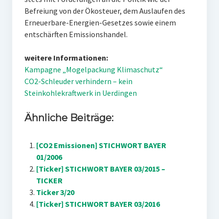
Befreiung von der Ökosteuer, dem Auslaufen des
Erneuerbare-Energien-Gesetzes sowie einem
entschärften Emissionshandel.
weitere Informationen:
Kampagne „Mogelpackung Klimaschutz“
CO2-Schleuder verhindern – kein
Steinkohlekraftwerk in Uerdingen
Ähnliche Beiträge:
[CO2 Emissionen] STICHWORT BAYER
01/2006
[Ticker] STICHWORT BAYER 03/2015 –
TICKER
Ticker 3/20
[Ticker] STICHWORT BAYER 03/2016