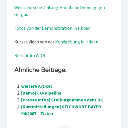
Westdeutsche Zeitung: Friedliche Demo gegen
Giftgas
Fotos von der Demonstration in Hilden
Kurzes Video von der
Kundgebung in Hilden
Bericht im WDR
Ähnliche Beiträge:
weitere Artikel
[Demo] CO-Pipeline
[Presse Infos] Stellungnahmen der CBG
[Kurzmitteilungen] STICHWORT BAYER
04/2007 – Ticker