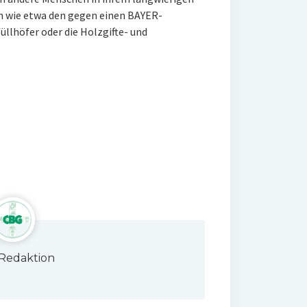
n wie etwa den gegen einen BAYER-
llhöfer oder die Holzgifte- und
Redaktion