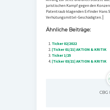
juristischen Kampf gegen den Konzer
Patentraub klagenden Erfinder Hans Sü
Verhütungsmittel-Geschädigten. ⎜
Ähnliche Beiträge:
Ticker 02/2022
[Ticker 01/21] AKTION & KRITIK
Ticker 1/25
[Ticker 03/21] AKTION & KRITIK
CBG 