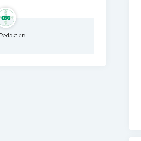
Redaktion