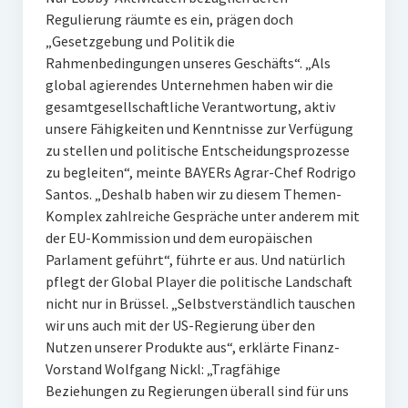
Regulierung räumte es ein, prägen doch
„Gesetzgebung und Politik die
Rahmenbedingungen unseres Geschäfts“. „Als
global agierendes Unternehmen haben wir die
gesamtgesellschaftliche Verantwortung, aktiv
unsere Fähigkeiten und Kenntnisse zur Verfügung
zu stellen und politische Entscheidungsprozesse
zu begleiten“, meinte BAYERs Agrar-Chef Rodrigo
Santos. „Deshalb haben wir zu diesem Themen-
Komplex zahlreiche Gespräche unter anderem mit
der EU-Kommission und dem europäischen
Parlament geführt“, führte er aus. Und natürlich
pflegt der Global Player die politische Landschaft
nicht nur in Brüssel. „Selbstverständlich tauschen
wir uns auch mit der US-Regierung über den
Nutzen unserer Produkte aus“, erklärte Finanz-
Vorstand Wolfgang Nickl: „Tragfähige
Beziehungen zu Regierungen überall sind für uns