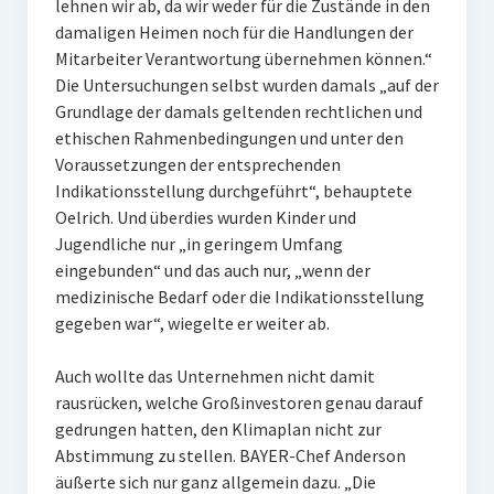
lehnen wir ab, da wir weder für die Zustände in den
damaligen Heimen noch für die Handlungen der
Mitarbeiter Verantwortung übernehmen können.“
Die Untersuchungen selbst wurden damals „auf der
Grundlage der damals geltenden rechtlichen und
ethischen Rahmenbedingungen und unter den
Voraussetzungen der entsprechenden
Indikationsstellung durchgeführt“, behauptete
Oelrich. Und überdies wurden Kinder und
Jugendliche nur „in geringem Umfang
eingebunden“ und das auch nur, „wenn der
medizinische Bedarf oder die Indikationsstellung
gegeben war“, wiegelte er weiter ab.
Auch wollte das Unternehmen nicht damit
rausrücken, welche Großinvestoren genau darauf
gedrungen hatten, den Klimaplan nicht zur
Abstimmung zu stellen. BAYER-Chef Anderson
äußerte sich nur ganz allgemein dazu. „Die