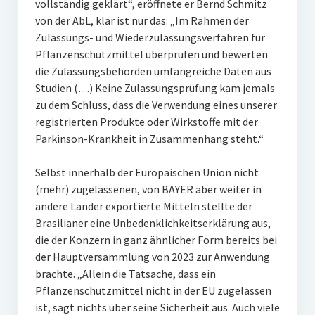
vollständig geklärt“, eröffnete er Bernd Schmitz
von der AbL, klar ist nur das: „Im Rahmen der
Zulassungs- und Wiederzulassungsverfahren für
Pflanzenschutzmittel überprüfen und bewerten
die Zulassungsbehörden umfangreiche Daten aus
Studien (…) Keine Zulassungsprüfung kam jemals
zu dem Schluss, dass die Verwendung eines unserer
registrierten Produkte oder Wirkstoffe mit der
Parkinson-Krankheit in Zusammenhang steht.“
Selbst innerhalb der Europäischen Union nicht
(mehr) zugelassenen, von BAYER aber weiter in
andere Länder exportierte Mitteln stellte der
Brasilianer eine Unbedenklichkeitserklärung aus,
die der Konzern in ganz ähnlicher Form bereits bei
der Hauptversammlung von 2023 zur Anwendung
brachte. „Allein die Tatsache, dass ein
Pflanzenschutzmittel nicht in der EU zugelassen
ist, sagt nichts über seine Sicherheit aus. Auch viele