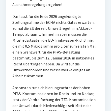
Ausnahmeregelungen geben!
Das lässt für die Ende 2026 angekündigte
Stellungnahme der ECHA nichts Gutes erwarten,
zumal die EU derzeit Umweltregeln im Akkord-
Tempo abräumt. Immerhin aber müssen die
Mitgliedsstaaten die EU-Trinkwasser-Richtlinie,
die mit 0,5 Mikrogramm pro Liter zum ersten Mal
einen Grenzwert für die PFAS-Belastung
bestimmt, bis zum 12. Januar 2026 in nationales
Recht übertragen haben. Da wird auf die
Umweltbehörden und Wasserwerke einiges an
Arbeit zukommen.
Ansonsten tut sich hier ungeachtet der hohen
PFAS-Kontaminationen im Rhein und im Neckar,
trotz der Verdreifachung der TFA-Kontamination
der Umwelt durch Niederschläge seit Mitte der