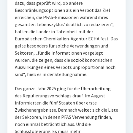
dazu, dass geprüft wird, ob andere
Beschränkungsoptionen als ein Verbot das Ziel
erreichen, die PFAS-Emissionen während ihres
gesamten Lebenszyklus‘ deutlich zu reduzieren“,
halten die Länder in Tateinheit mit der
Europäischen Chemikalien-Agentur ECHA fest. Das
gelte besonders für solche Verwendungen und
Sektoren, „für die Informationen vorgelegt
wurden, die zeigen, dass die sozioökonomischen
Auswirkungen eines Verbots unproportional hoch
sind“, hieß es in der Stellungnahme.
Das ganze Jahr 2025 ging für die Überarbeitung
des Regulierungsvorschlags drauf. Im August
informierten die fünf Staaten über erste
Zwischenergebnisse. Demnach weitet sich die Liste
der Sektoren, in denen PFAS Verwendung finden,
noch einmal beträchtlich aus. Und die
Schlussfolgerung: Es muss mehr