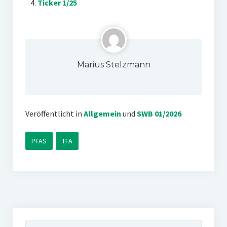
Ticker 1/25
Marius Stelzmann
Veröffentlicht in
Allgemein
und
SWB 01/2026
PFAS
TFA
Suchen