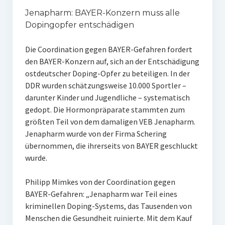
Jenapharm: BAYER-Konzern muss alle
Dopingopfer entschädigen
Die Coordination gegen BAYER-Gefahren fordert
den BAYER-Konzern auf, sich an der Entschädigung
ostdeutscher Doping-Opfer zu beteiligen. In der
DDR wurden schätzungsweise 10.000 Sportler –
darunter Kinder und Jugendliche – systematisch
gedopt. Die Hormonpräparate stammten zum
größten Teil von dem damaligen VEB Jenapharm.
Jenapharm wurde von der Firma Schering
übernommen, die ihrerseits von BAYER geschluckt
wurde.
Philipp Mimkes von der Coordination gegen
BAYER-Gefahren: „Jenapharm war Teil eines
kriminellen Doping-Systems, das Tausenden von
Menschen die Gesundheit ruinierte. Mit dem Kauf