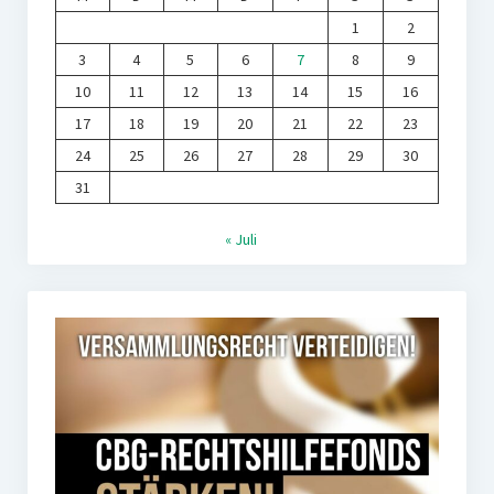
1
2
3
4
5
6
7
8
9
10
11
12
13
14
15
16
17
18
19
20
21
22
23
24
25
26
27
28
29
30
31
« Juli