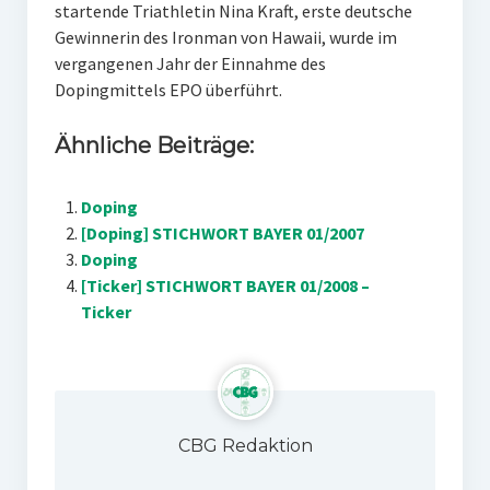
startende Triathletin Nina Kraft, erste deutsche
Gewinnerin des Ironman von Hawaii, wurde im
vergangenen Jahr der Einnahme des
Dopingmittels EPO überführt.
Ähnliche Beiträge:
Doping
[Doping] STICHWORT BAYER 01/2007
Doping
[Ticker] STICHWORT BAYER 01/2008 –
Ticker
CBG Redaktion