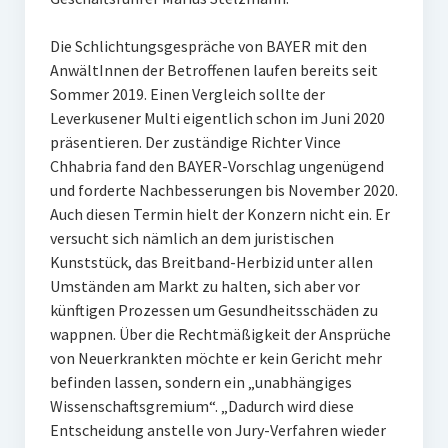
Die Schlichtungsgespräche von BAYER mit den
AnwältInnen der Betroffenen laufen bereits seit
Sommer 2019. Einen Vergleich sollte der
Leverkusener Multi eigentlich schon im Juni 2020
präsentieren. Der zuständige Richter Vince
Chhabria fand den BAYER-Vorschlag ungenügend
und forderte Nachbesserungen bis November 2020.
Auch diesen Termin hielt der Konzern nicht ein. Er
versucht sich nämlich an dem juristischen
Kunststück, das Breitband-Herbizid unter allen
Umständen am Markt zu halten, sich aber vor
künftigen Prozessen um Gesundheitsschäden zu
wappnen. Über die Rechtmäßigkeit der Ansprüche
von Neuerkrankten möchte er kein Gericht mehr
befinden lassen, sondern ein „unabhängiges
Wissenschaftsgremium“. „Dadurch wird diese
Entscheidung anstelle von Jury-Verfahren wieder