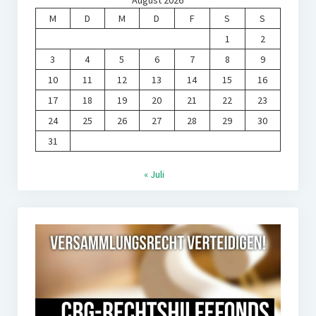
August 2026
M
D
M
D
F
S
S
1
2
3
4
5
6
7
8
9
10
11
12
13
14
15
16
17
18
19
20
21
22
23
24
25
26
27
28
29
30
31
« Juli