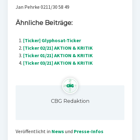
Jan Pehrke 0211/30 58 49
Ähnliche Beiträge:
[Ticker] Glyphosat-Ticker
[Ticker 02/21] AKTION & KRITIK
[Ticker 01/21] AKTION & KRITIK
[Ticker 03/21] AKTION & KRITIK
CBG Redaktion
Veröffentlicht in
News
und
Presse-Infos