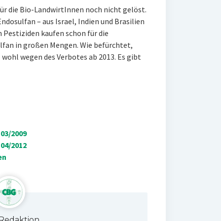
ür die Bio-LandwirtInnen noch nicht gelöst.
ndosulfan – aus Israel, Indien und Brasilien
n Pestiziden kaufen schon für die
lfan in großen Mengen. Wie befürchtet,
– wohl wegen des Verbotes ab 2013. Es gibt
03/2009
04/2012
en
Redaktion