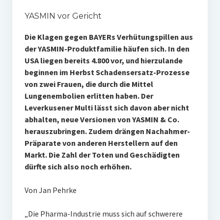
YASMIN vor Gericht
Die Klagen gegen BAYERs Verhütungspillen aus
der YASMIN-Produktfamilie häufen sich. In den
USA liegen bereits 4.800 vor, und hierzulande
beginnen im Herbst Schadensersatz-Prozesse
von zwei Frauen, die durch die Mittel
Lungenembolien erlitten haben. Der
Leverkusener Multi lässt sich davon aber nicht
abhalten, neue Versionen von YASMIN & Co.
herauszubringen. Zudem drängen Nachahmer-
Präparate von anderen Herstellern auf den
Markt. Die Zahl der Toten und Geschädigten
dürfte sich also noch erhöhen.
Von Jan Pehrke
„Die Pharma-Industrie muss sich auf schwerere