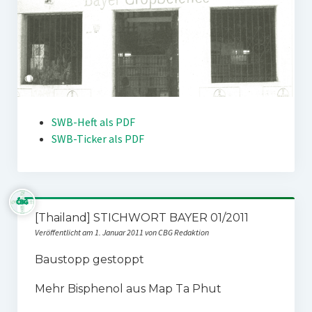
SWB-Heft als PDF
SWB-Ticker als PDF
[Thailand] STICHWORT BAYER 01/2011
Veröffentlicht am 1. Januar 2011 von CBG Redaktion
Baustopp gestoppt
Mehr Bisphenol aus Map Ta Phut