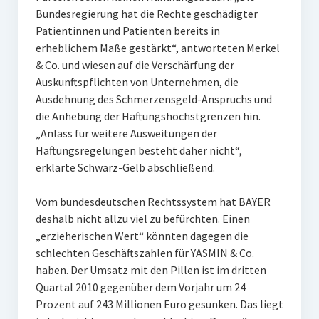
Bundesregierung hat die Rechte geschädigter
Patientinnen und Patienten bereits in
erheblichem Maße gestärkt“, antworteten Merkel
& Co. und wiesen auf die Verschärfung der
Auskunftspflichten von Unternehmen, die
Ausdehnung des Schmerzensgeld-Anspruchs und
die Anhebung der Haftungshöchstgrenzen hin.
„Anlass für weitere Ausweitungen der
Haftungsregelungen besteht daher nicht“,
erklärte Schwarz-Gelb abschließend.
Vom bundesdeutschen Rechtssystem hat BAYER
deshalb nicht allzu viel zu befürchten. Einen
„erzieherischen Wert“ könnten dagegen die
schlechten Geschäftszahlen für YASMIN & Co.
haben. Der Umsatz mit den Pillen ist im dritten
Quartal 2010 gegenüber dem Vorjahr um 24
Prozent auf 243 Millionen Euro gesunken. Das liegt