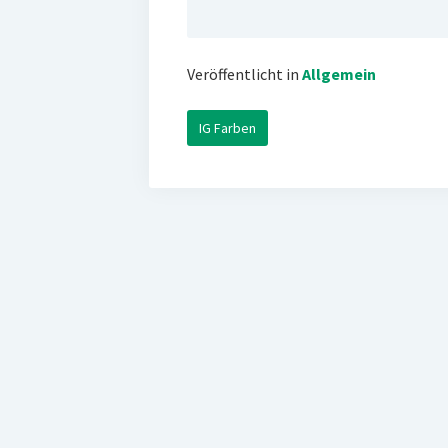
Veröffentlicht in
Allgemein
IG Farben