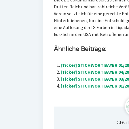
Dritten Reich und hat zahlreiche Ver
Verein setzt sich für eine gerechte 
Hinterbliebenen, für eine Entschuldi
eine Auflösung der IG Farben in Liquid
kürzlich in den USA mit Betroffenen 
Ähnliche Beiträge:
[Ticker] STICHWORT BAYER 01/20
[Ticker] STICHWORT BAYER 04/201
[Ticker] STICHWORT BAYER 03/201
[Ticker] STICHWORT BAYER 01/200
CBG 