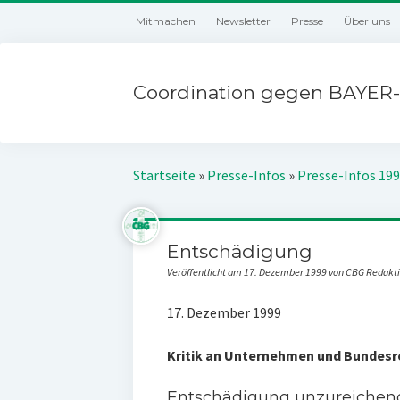
Mitmachen
Newsletter
Presse
Über uns
Coordination gegen BAYER-
Startseite
»
Presse-Infos
»
Presse-Infos 19
Entschädigung
Veröffentlicht am 17. Dezember 1999 von CBG Redakt
17. Dezember 1999
Kritik an Unternehmen und Bundesr
Entschädigung unzureichen