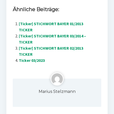
Ähnliche Beiträge:
[Ticker] STICHWORT BAYER 01/2013
TICKER
[Ticker] STICHWORT BAYER 03/2014 –
TICKER
[Ticker] STICHWORT BAYER 02/2013
TICKER
Ticker 03/2023
Marius Stelzmann