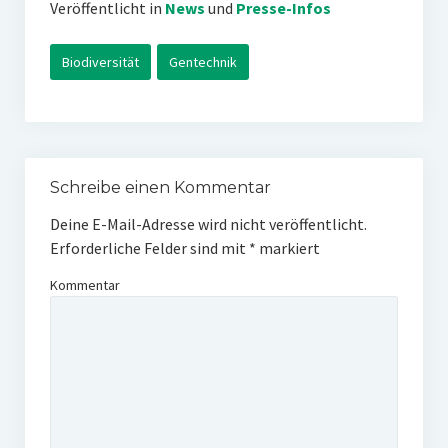
Veröffentlicht in
News
und
Presse-Infos
Biodiversität
Gentechnik
Schreibe einen Kommentar
Deine E-Mail-Adresse wird nicht veröffentlicht.
Erforderliche Felder sind mit
*
markiert
Kommentar