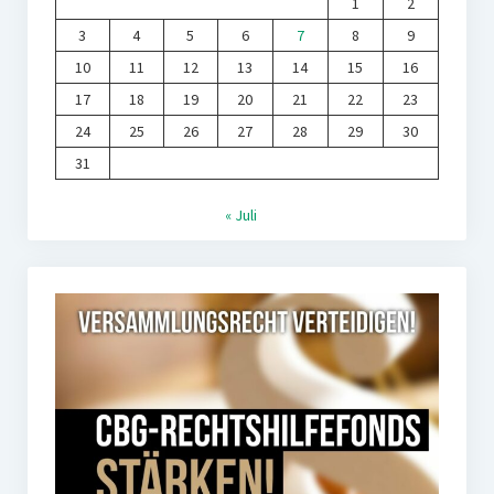
1
2
3
4
5
6
7
8
9
10
11
12
13
14
15
16
17
18
19
20
21
22
23
24
25
26
27
28
29
30
31
« Juli