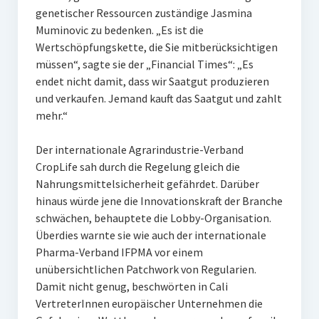
genetischer Ressourcen zuständige Jasmina
Muminovic zu bedenken. „Es ist die
Wertschöpfungskette, die Sie mitberücksichtigen
müssen“, sagte sie der „Financial Times“: „Es
endet nicht damit, dass wir Saatgut produzieren
und verkaufen. Jemand kauft das Saatgut und zahlt
mehr.“
Der internationale Agrarindustrie-Verband
CropLife sah durch die Regelung gleich die
Nahrungsmittelsicherheit gefährdet. Darüber
hinaus würde jene die Innovationskraft der Branche
schwächen, behauptete die Lobby-Organisation.
Überdies warnte sie wie auch der internationale
Pharma-Verband IFPMA vor einem
unübersichtlichen Patchwork von Regularien.
Damit nicht genug, beschwörten in Cali
VertreterInnen europäischer Unternehmen die