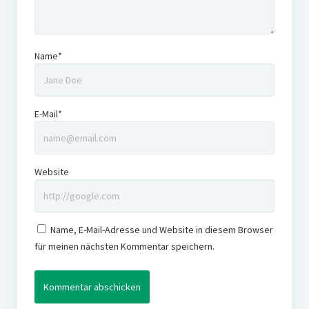
Name*
E-Mail*
Website
Name, E-Mail-Adresse und Website in diesem Browser
für meinen nächsten Kommentar speichern.