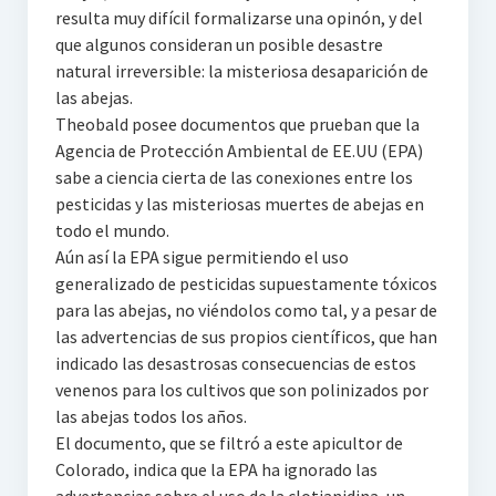
resulta muy difícil formalizarse una opinón, y del
que algunos consideran un posible desastre
natural irreversible: la misteriosa desaparición de
las abejas.
Theobald posee documentos que prueban que la
Agencia de Protección Ambiental de EE.UU (EPA)
sabe a ciencia cierta de las conexiones entre los
pesticidas y las misteriosas muertes de abejas en
todo el mundo.
Aún así la EPA sigue permitiendo el uso
generalizado de pesticidas supuestamente tóxicos
para las abejas, no viéndolos como tal, y a pesar de
las advertencias de sus propios científicos, que han
indicado las desastrosas consecuencias de estos
venenos para los cultivos que son polinizados por
las abejas todos los años.
El documento, que se filtró a este apicultor de
Colorado, indica que la EPA ha ignorado las