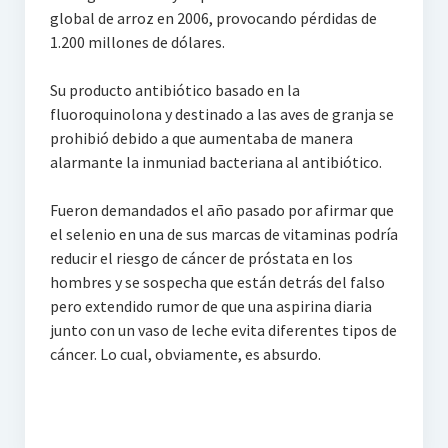
global de arroz en 2006, provocando pérdidas de
1.200 millones de dólares.
Su producto antibiótico basado en la
fluoroquinolona y destinado a las aves de granja se
prohibió debido a que aumentaba de manera
alarmante la inmuniad bacteriana al antibiótico.
Fueron demandados el año pasado por afirmar que
el selenio en una de sus marcas de vitaminas podría
reducir el riesgo de cáncer de próstata en los
hombres y se sospecha que están detrás del falso
pero extendido rumor de que una aspirina diaria
junto con un vaso de leche evita diferentes tipos de
cáncer. Lo cual, obviamente, es absurdo.