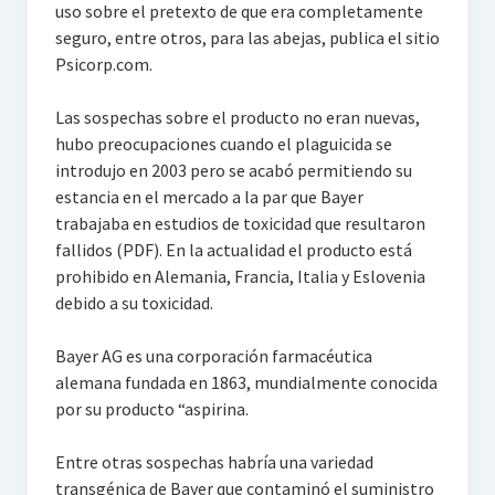
uso sobre el pretexto de que era completamente
seguro, entre otros, para las abejas, publica el sitio
Psicorp.com.
Las sospechas sobre el producto no eran nuevas,
hubo preocupaciones cuando el plaguicida se
introdujo en 2003 pero se acabó permitiendo su
estancia en el mercado a la par que Bayer
trabajaba en estudios de toxicidad que resultaron
fallidos (PDF). En la actualidad el producto está
prohibido en Alemania, Francia, Italia y Eslovenia
debido a su toxicidad.
Bayer AG es una corporación farmacéutica
alemana fundada en 1863, mundialmente conocida
por su producto “aspirina.
Entre otras sospechas habría una variedad
transgénica de Bayer que contaminó el suministro