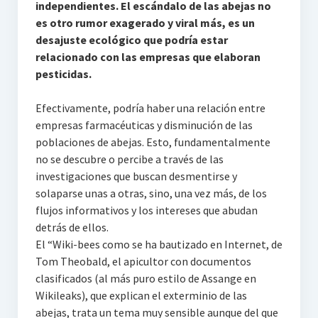
independientes. El escándalo de las abejas no
es otro rumor exagerado y viral más, es un
desajuste ecológico que podría estar
relacionado con las empresas que elaboran
pesticidas.
Efectivamente, podría haber una relación entre
empresas farmacéuticas y disminución de las
poblaciones de abejas. Esto, fundamentalmente
no se descubre o percibe a través de las
investigaciones que buscan desmentirse y
solaparse unas a otras, sino, una vez más, de los
flujos informativos y los intereses que abudan
detrás de ellos.
El “Wiki-bees como se ha bautizado en Internet, de
Tom Theobald, el apicultor con documentos
clasificados (al más puro estilo de Assange en
Wikileaks), que explican el exterminio de las
abejas, trata un tema muy sensible aunque del que