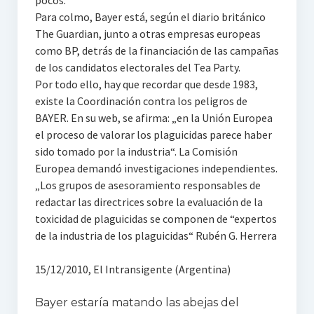
pocos.
Para colmo, Bayer está, según el diario británico
The Guardian, junto a otras empresas europeas
como BP, detrás de la financiación de las campañas
de los candidatos electorales del Tea Party.
Por todo ello, hay que recordar que desde 1983,
existe la Coordinación contra los peligros de
BAYER. En su web, se afirma: „en la Unión Europea
el proceso de valorar los plaguicidas parece haber
sido tomado por la industria“. La Comisión
Europea demandó investigaciones independientes.
„Los grupos de asesoramiento responsables de
redactar las directrices sobre la evaluación de la
toxicidad de plaguicidas se componen de “expertos
de la industria de los plaguicidas“ Rubén G. Herrera
15/12/2010, El Intransigente (Argentina)
Bayer estaría matando las abejas del