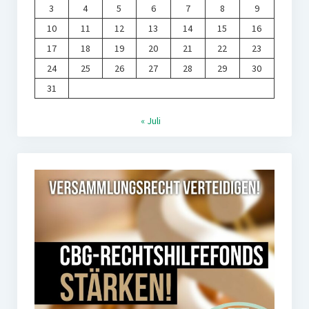
3
4
5
6
7
8
9
10
11
12
13
14
15
16
17
18
19
20
21
22
23
24
25
26
27
28
29
30
31
« Juli