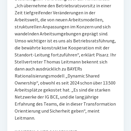
„Ich übernehme den Betriebsratsvorsitz in einer
Zeit tiefgreifender Veränderungen in der
Arbeitswelt, die von neuen Arbeitsmodellen,
strukturellen Anpassungen im Konzern und sich
wandelnden Arbeitsumgebungen geprägt sind.
Umso wichtiger ist es uns als Betriebsratsführung,
die bewährte konstruktive Kooperation mit der
Standort-Leitung fortzuführen“, erklärt Pisarz. Ihr
Stellvertreter Thomas Leitmann bekennt sich
dann auch ausdrücklich zu BAYERs
Rationalisierungsmodell „Dynamic Shared
Ownership“, obwohl es seit 2024 schon über 13.500
Arbeitsplätze gekostet hat. „Es sind die starken
Netzwerke der IG BCE, und die langjährige
Erfahrung des Teams, die in dieser Transformation
Orientierung und Sicherheit geben“, meint
Leitmann.