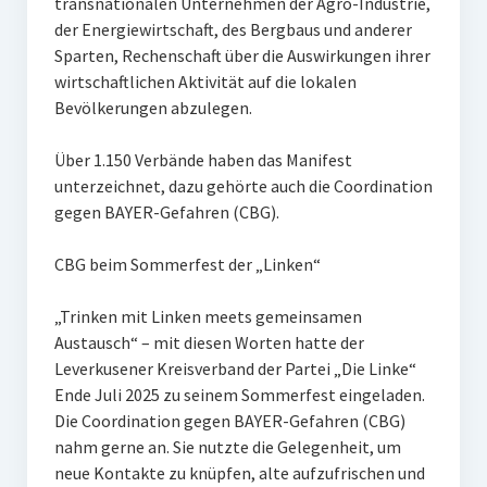
transnationalen Unternehmen der Agro-Industrie,
der Energiewirtschaft, des Bergbaus und anderer
Sparten, Rechenschaft über die Auswirkungen ihrer
wirtschaftlichen Aktivität auf die lokalen
Bevölkerungen abzulegen.
Über 1.150 Verbände haben das Manifest
unterzeichnet, dazu gehörte auch die Coordination
gegen BAYER-Gefahren (CBG).
CBG beim Sommerfest der „Linken“
„Trinken mit Linken meets gemeinsamen
Austausch“ – mit diesen Worten hatte der
Leverkusener Kreisverband der Partei „Die Linke“
Ende Juli 2025 zu seinem Sommerfest eingeladen.
Die Coordination gegen BAYER-Gefahren (CBG)
nahm gerne an. Sie nutzte die Gelegenheit, um
neue Kontakte zu knüpfen, alte aufzufrischen und