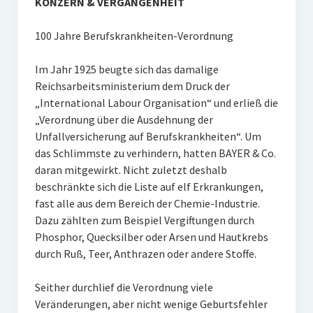
KONZERN & VERGANGENHEIT
100 Jahre Berufskrankheiten-Verordnung
Im Jahr 1925 beugte sich das damalige
Reichsarbeitsministerium dem Druck der
„International Labour Organisation“ und erließ die
„Verordnung über die Ausdehnung der
Unfallversicherung auf Berufskrankheiten“. Um
das Schlimmste zu verhindern, hatten BAYER & Co.
daran mitgewirkt. Nicht zuletzt deshalb
beschränkte sich die Liste auf elf Erkrankungen,
fast alle aus dem Bereich der Chemie-Industrie.
Dazu zählten zum Beispiel Vergiftungen durch
Phosphor, Quecksilber oder Arsen und Hautkrebs
durch Ruß, Teer, Anthrazen oder andere Stoffe.
Seither durchlief die Verordnung viele
Veränderungen, aber nicht wenige Geburtsfehler