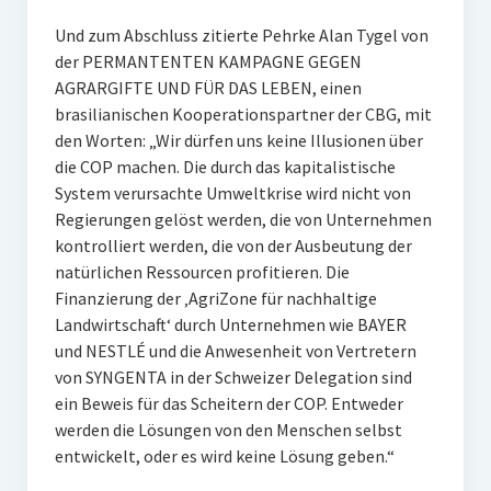
Und zum Abschluss zitierte Pehrke Alan Tygel von
der PERMANTENTEN KAMPAGNE GEGEN
AGRARGIFTE UND FÜR DAS LEBEN, einen
brasilianischen Kooperationspartner der CBG, mit
den Worten: „Wir dürfen uns keine Illusionen über
die COP machen. Die durch das kapitalistische
System verursachte Umweltkrise wird nicht von
Regierungen gelöst werden, die von Unternehmen
kontrolliert werden, die von der Ausbeutung der
natürlichen Ressourcen profitieren. Die
Finanzierung der ‚AgriZone für nachhaltige
Landwirtschaft‘ durch Unternehmen wie BAYER
und NESTLÉ und die Anwesenheit von Vertretern
von SYNGENTA in der Schweizer Delegation sind
ein Beweis für das Scheitern der COP. Entweder
werden die Lösungen von den Menschen selbst
entwickelt, oder es wird keine Lösung geben.“