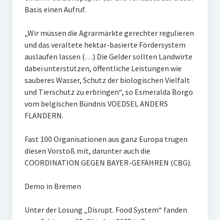
Basis einen Aufruf.
„Wir müssen die Agrarmärkte gerechter regulieren
und das veraltete hektar-basierte Fördersystem
auslaufen lassen (…) Die Gelder sollten Landwirte
dabei unterstützen, öffentliche Leistungen wie
sauberes Wasser, Schutz der biologischen Vielfalt
und Tierschutz zu erbringen“, so Esmeralda Borgo
vom belgischen Bündnis VOEDSEL ANDERS
FLANDERN.
Fast 100 Organisationen aus ganz Europa trugen
diesen Vorstoß mit, darunter auch die
COORDINATION GEGEN BAYER-GEFAHREN (CBG).
Demo in Bremen
Unter der Losung „Disrupt. Food System“ fanden