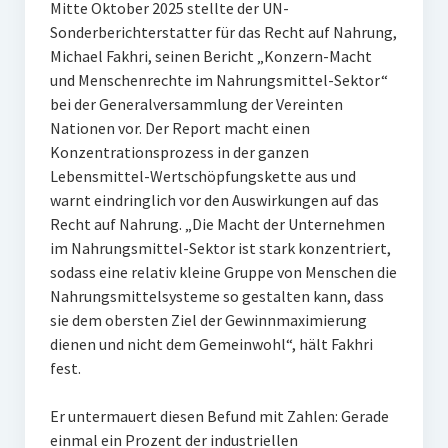
Mitte Oktober 2025 stellte der UN-
Sonderberichterstatter für das Recht auf Nahrung,
Michael Fakhri, seinen Bericht „Konzern-Macht
und Menschenrechte im Nahrungsmittel-Sektor“
bei der Generalversammlung der Vereinten
Nationen vor. Der Report macht einen
Konzentrationsprozess in der ganzen
Lebensmittel-Wertschöpfungskette aus und
warnt eindringlich vor den Auswirkungen auf das
Recht auf Nahrung. „Die Macht der Unternehmen
im Nahrungsmittel-Sektor ist stark konzentriert,
sodass eine relativ kleine Gruppe von Menschen die
Nahrungsmittelsysteme so gestalten kann, dass
sie dem obersten Ziel der Gewinnmaximierung
dienen und nicht dem Gemeinwohl“, hält Fakhri
fest.
Er untermauert diesen Befund mit Zahlen: Gerade
einmal ein Prozent der industriellen