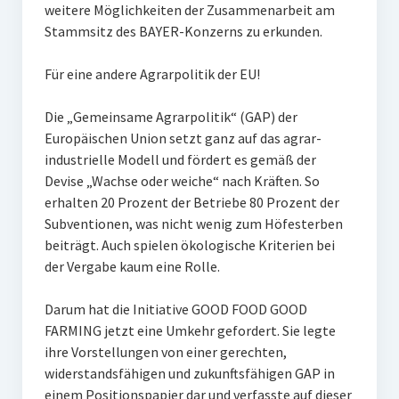
weitere Möglichkeiten der Zusammenarbeit am
Stammsitz des BAYER-Konzerns zu erkunden.
Für eine andere Agrarpolitik der EU!
Die „Gemeinsame Agrarpolitik“ (GAP) der
Europäischen Union setzt ganz auf das agrar-
industrielle Modell und fördert es gemäß der
Devise „Wachse oder weiche“ nach Kräften. So
erhalten 20 Prozent der Betriebe 80 Prozent der
Subventionen, was nicht wenig zum Höfesterben
beiträgt. Auch spielen ökologische Kriterien bei
der Vergabe kaum eine Rolle.
Darum hat die Initiative GOOD FOOD GOOD
FARMING jetzt eine Umkehr gefordert. Sie legte
ihre Vorstellungen von einer gerechten,
widerstandsfähigen und zukunftsfähigen GAP in
einem Positionspapier dar und verfasste auf dieser